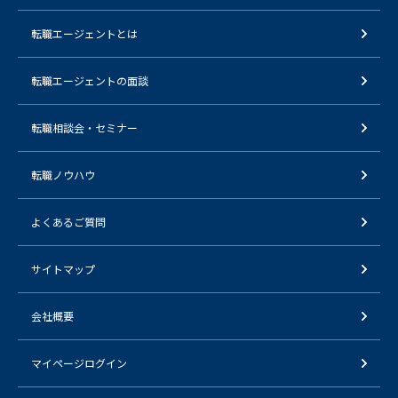
転職エージェントとは
転職エージェントの面談
転職相談会・セミナー
転職ノウハウ
よくあるご質問
サイトマップ
会社概要
マイページログイン