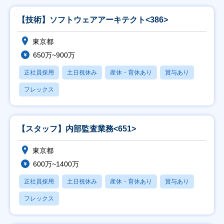
【技術】ソフトウェアアーキテクト<386>
東京都
650万~900万
正社員採用
土日祝休み
産休・育休あり
賞与あり
フレックス
【スタッフ】内部監査業務<651>
東京都
600万~1400万
正社員採用
土日祝休み
産休・育休あり
賞与あり
フレックス