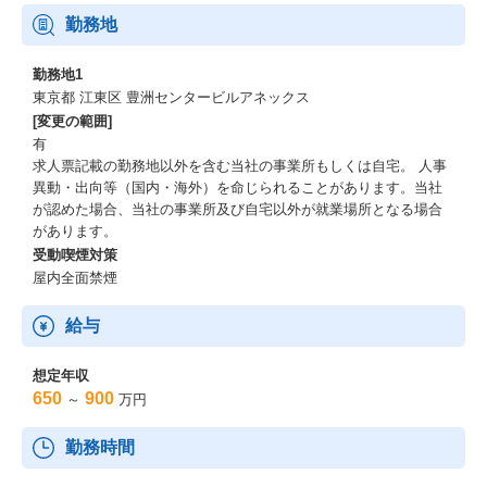
勤務地
勤務地1
東京都 江東区 豊洲センタービルアネックス
[変更の範囲]
有
求人票記載の勤務地以外を含む当社の事業所もしくは自宅。 人事
異動・出向等（国内・海外）を命じられることがあります。当社
が認めた場合、当社の事業所及び自宅以外が就業場所となる場合
があります。
受動喫煙対策
屋内全面禁煙
給与
想定年収
650
900
～
万円
勤務時間