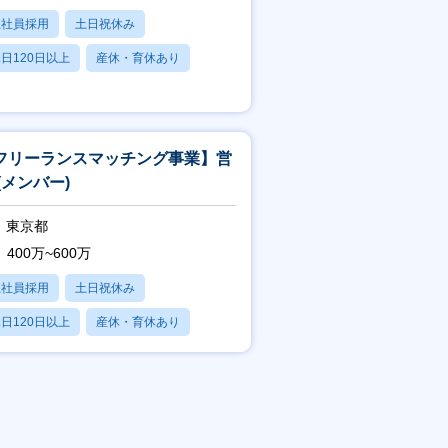
正社員採用
土日祝休み
日120日以上
産休・育休あり
賞与あり
フリーランスマッチング事業】営
(メンバー)
東京都
400万~600万
正社員採用
土日祝休み
日120日以上
産休・育休あり
賞与あり