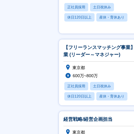
正社員採用
土日祝休み
休日120日以上
産休・育休あり
賞与あり
【フリーランスマッチング事業
業 (リーダー～マネジャー)
東京都
600万~800万
正社員採用
土日祝休み
休日120日以上
産休・育休あり
賞与あり
経営戦略/経営企画担当
東京都