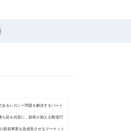
因であるレガシー問題を解決するパート
勝ち筋を武器に、顧客が抱える数億円
の新規事業を急成長させるマーケット