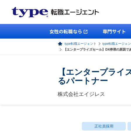
女性の転職なら
専門サイト
type転職エージェント
type転職エージェ
【エンタープライズセール】DX停滞の原因で
【エンタープライ
るパートナー
株式会社エイジレス
正社員採用