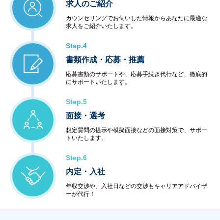
求人のご紹介
カウンセリングでお伺いした情報からあなたに最適な
求人をご紹介いたします。
Step.4
書類作成・応募・推薦
応募書類のサポートや、応募手続き代行など、徹底的
にサポートいたします。
Step.5
面接・選考
想定質問の提示や模擬面接などの面接対策で、サポー
トいたします。
Step.6
内定・入社
年収交渉や、入社日などの交渉もキャリアアドバイザ
ーが代行！