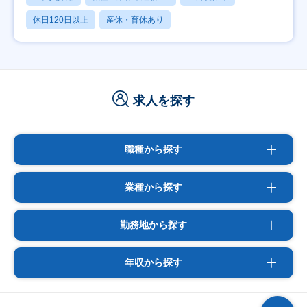
休日120日以上
産休・育休あり
求人を探す
職種から探す
業種から探す
勤務地から探す
年収から探す