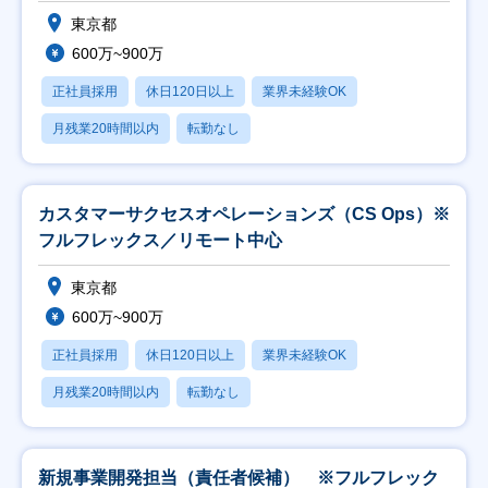
東京都
600万~900万
正社員採用
休日120日以上
業界未経験OK
月残業20時間以内
転勤なし
カスタマーサクセスオペレーションズ（CS Ops）※
フルフレックス／リモート中心
東京都
600万~900万
正社員採用
休日120日以上
業界未経験OK
月残業20時間以内
転勤なし
新規事業開発担当（責任者候補） ※フルフレック