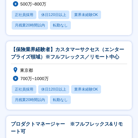
500万~800万
正社員採用
休日120日以上
業界未経験OK
月残業20時間以内
転勤なし
【保険業界経験者】カスタマーサクセス（エンター
プライズ領域）※フルフレックス／リモート中心
東京都
700万~1000万
正社員採用
休日120日以上
業界未経験OK
月残業20時間以内
転勤なし
プロダクトマネージャー ※フルフレックス&リモ
ート可