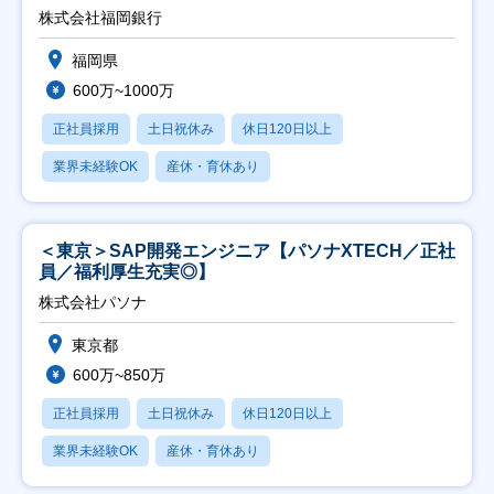
株式会社福岡銀行
福岡県
600万~1000万
正社員採用
土日祝休み
休日120日以上
業界未経験OK
産休・育休あり
＜東京＞SAP開発エンジニア【パソナXTECH／正社
員／福利厚生充実◎】
株式会社パソナ
東京都
600万~850万
正社員採用
土日祝休み
休日120日以上
業界未経験OK
産休・育休あり