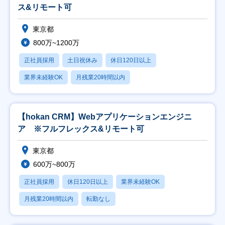
ス&リモート可
東京都
800万~1200万
正社員採用
土日祝休み
休日120日以上
業界未経験OK
月残業20時間以内
【hokan CRM】Webアプリケーションエンジニ
ア ※フルフレックス&リモート可
東京都
600万~800万
正社員採用
休日120日以上
業界未経験OK
月残業20時間以内
転勤なし