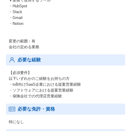
▼業務で使用するツール
・HubSpot
・Slack
・Gmail
・Notion
変更の範囲：有
会社の定める業務
必要な経験
【必須要件】
以下いずれかのご経験をお持ちの方
・toB向けSaaS企業における提案営業経験
・ソフトウェアにおける提案営業経験
・保険会社での代理店営業経験
必要な免許・資格
特になし