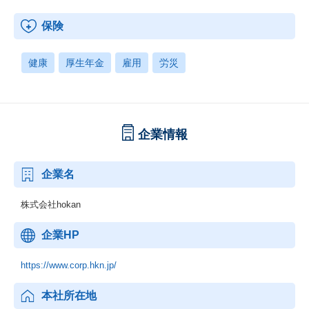
保険
健康
厚生年金
雇用
労災
企業情報
企業名
株式会社hokan
企業HP
https://www.corp.hkn.jp/
本社所在地