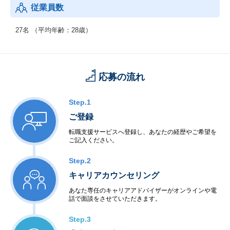
従業員数
27名 （平均年齢：28歳）
応募の流れ
Step.1
ご登録
転職支援サービスへ登録し、あなたの経歴やご希望を
ご記入ください。
Step.2
キャリアカウンセリング
あなた専任のキャリアアドバイザーがオンラインや電
話で面談をさせていただきます。
Step.3