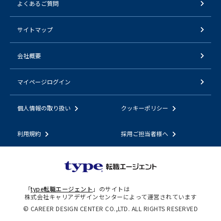
よくあるご質問
サイトマップ
会社概要
マイページログイン
個人情報の取り扱い
クッキーポリシー
利用規約
採用ご担当者様へ
「
type転職エージェント
」のサイトは
株式会社キャリアデザインセンターによって運営されています
© CAREER DESIGN CENTER CO.,LTD. ALL RIGHTS RESERVED