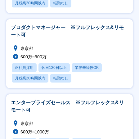
月残業20時間以内
転勤なし
プロダクトマネージャー ※フルフレックス&リモ
ート可
東京都
600万~900万
正社員採用
休日120日以上
業界未経験OK
月残業20時間以内
転勤なし
エンタープライズセールス ※フルフレックス&リ
モート可
東京都
600万~1000万