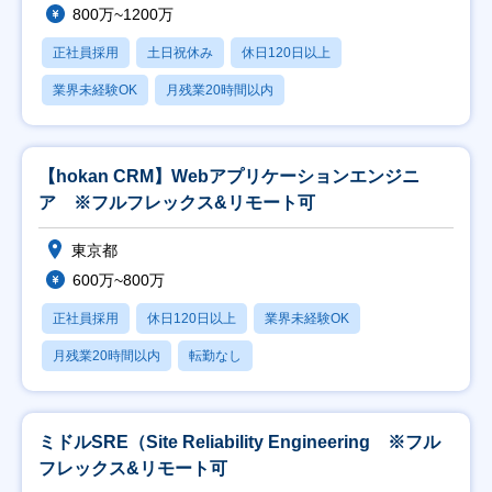
800万~1200万
正社員採用
土日祝休み
休日120日以上
業界未経験OK
月残業20時間以内
【hokan CRM】Webアプリケーションエンジニ
ア ※フルフレックス&リモート可
東京都
600万~800万
正社員採用
休日120日以上
業界未経験OK
月残業20時間以内
転勤なし
ミドルSRE（Site Reliability Engineering ※フル
フレックス&リモート可