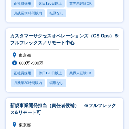
正社員採用
休日120日以上
業界未経験OK
月残業20時間以内
転勤なし
カスタマーサクセスオペレーションズ（CS Ops）※
フルフレックス／リモート中心
東京都
600万~900万
正社員採用
休日120日以上
業界未経験OK
月残業20時間以内
転勤なし
新規事業開発担当（責任者候補） ※フルフレック
ス&リモート可
東京都