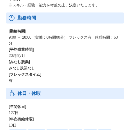
※スキル・経験・能力を考慮の上、決定いたします。
勤務時間
[勤務時間]
9:00 ～ 18:00（実働：8時間00分） フレックス有 休憩時間：60
分
[平均残業時間]
20時間/月
[みなし残業]
みなし残業なし
[フレックスタイム]
有
休日・休暇
[年間休日]
127日
[年次有給休暇]
10日