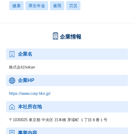
健康
厚生年金
雇用
労災
企業情報
企業名
株式会社hokan
企業HP
https://www.corp.hkn.jp/
本社所在地
〒1030025 東京都 中央区 日本橋 茅場町 １丁目８番１号
事業内容