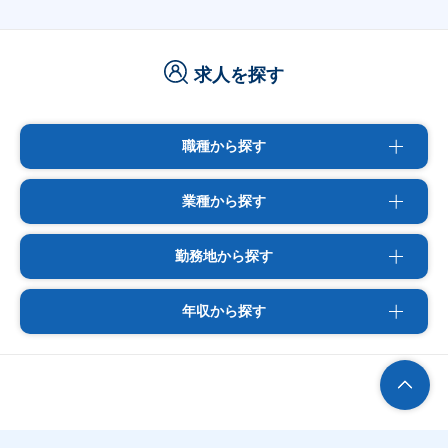
求人を探す
職種から探す
業種から探す
勤務地から探す
年収から探す