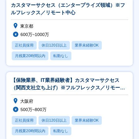
カスタマーサクセス（エンタープライズ領域）※フ
ルフレックス／リモート中心
東京都
600万~1000万
正社員採用
休日120日以上
業界未経験OK
月残業20時間以内
転勤なし
【保険業界、IT業界経験者】カスタマーサクセス
（関西支社立ち上げ）※フルフレックス／リモート
中心
大阪府
500万~800万
正社員採用
休日120日以上
業界未経験OK
月残業20時間以内
転勤なし