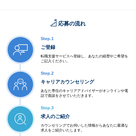
応募の流れ
Step.1
ご登録
転職支援サービスへ登録し、あなたの経歴やご希望を
ご記入ください。
Step.2
キャリアカウンセリング
あなた専任のキャリアアドバイザーがオンラインや電
話で面談をさせていただきます。
Step.3
求人のご紹介
カウンセリングでお伺いした情報からあなたに最適な
求人をご紹介いたします。