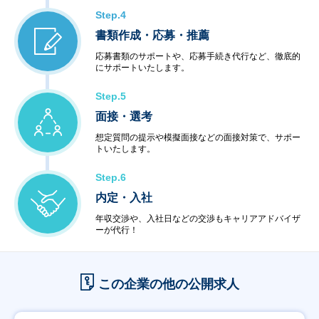
Step.4
書類作成・応募・推薦
応募書類のサポートや、応募手続き代行など、徹底的
にサポートいたします。
Step.5
面接・選考
想定質問の提示や模擬面接などの面接対策で、サポー
トいたします。
Step.6
内定・入社
年収交渉や、入社日などの交渉もキャリアアドバイザ
ーが代行！
この企業の他の公開求人