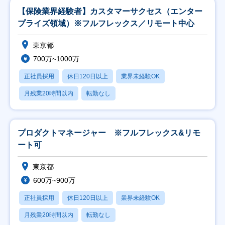
【保険業界経験者】カスタマーサクセス（エンター
プライズ領域）※フルフレックス／リモート中心
東京都
700万~1000万
正社員採用
休日120日以上
業界未経験OK
月残業20時間以内
転勤なし
プロダクトマネージャー ※フルフレックス&リモ
ート可
東京都
600万~900万
正社員採用
休日120日以上
業界未経験OK
月残業20時間以内
転勤なし