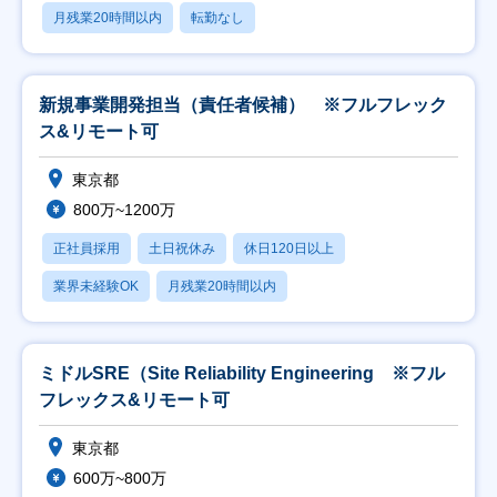
月残業20時間以内
転勤なし
新規事業開発担当（責任者候補） ※フルフレック
ス&リモート可
東京都
800万~1200万
正社員採用
土日祝休み
休日120日以上
業界未経験OK
月残業20時間以内
ミドルSRE（Site Reliability Engineering ※フル
フレックス&リモート可
東京都
600万~800万