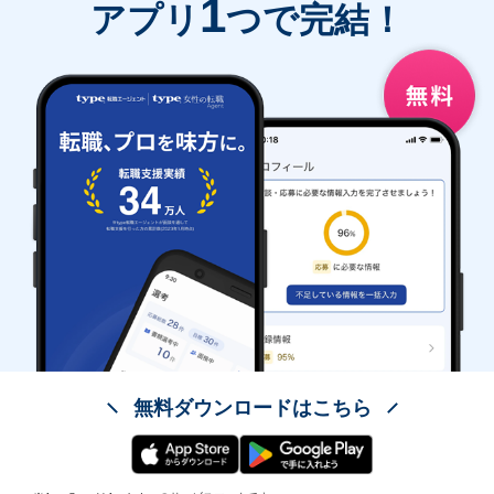
1
アプリ
つで完結！
無料ダウンロードはこちら