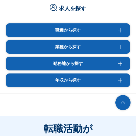
求人を探す
職種から探す
業種から探す
勤務地から探す
年収から探す
転職活動が