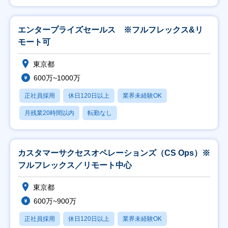
エンタープライズセールス ※フルフレックス&リ
モート可
東京都
600万~1000万
正社員採用
休日120日以上
業界未経験OK
月残業20時間以内
転勤なし
カスタマーサクセスオペレーションズ（CS Ops）※
フルフレックス／リモート中心
東京都
600万~900万
正社員採用
休日120日以上
業界未経験OK