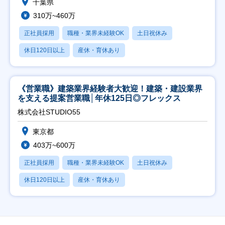
千葉県
310万~460万
正社員採用
職種・業界未経験OK
土日祝休み
休日120日以上
産休・育休あり
《営業職》建築業界経験者大歓迎！建築・建設業界
を支える提案営業職│年休125日◎フレックス
株式会社STUDIO55
東京都
403万~600万
正社員採用
職種・業界未経験OK
土日祝休み
休日120日以上
産休・育休あり