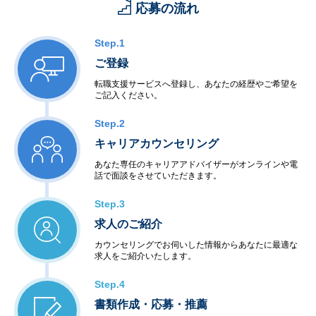
応募の流れ
Step.1
ご登録
転職支援サービスへ登録し、あなたの経歴やご希望を
ご記入ください。
Step.2
キャリアカウンセリング
あなた専任のキャリアアドバイザーがオンラインや電
話で面談をさせていただきます。
Step.3
求人のご紹介
カウンセリングでお伺いした情報からあなたに最適な
求人をご紹介いたします。
Step.4
書類作成・応募・推薦