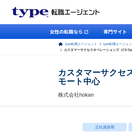
女性の転職なら
専門サイト
type転職エージェント
type転職エージェ
カスタマーサクセスオペレーションズ（CS O
カスタマーサクセス
モート中心
株式会社hokan
正社員採用