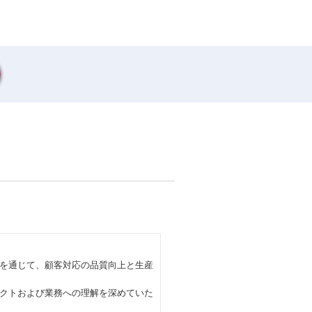
を通じて、顧客対応の品質向上と生産
クトおよび業務への理解を深めていた