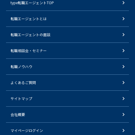
type転職エージェントTOP
転職エージェントとは
転職エージェントの面談
転職相談会・セミナー
転職ノウハウ
よくあるご質問
サイトマップ
会社概要
マイページログイン