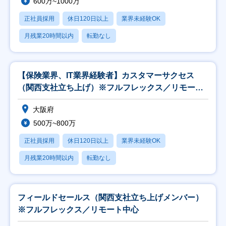
600万~1000万
正社員採用
休日120日以上
業界未経験OK
月残業20時間以内
転勤なし
【保険業界、IT業界経験者】カスタマーサクセス
（関西支社立ち上げ）※フルフレックス／リモート
中心
大阪府
500万~800万
正社員採用
休日120日以上
業界未経験OK
月残業20時間以内
転勤なし
フィールドセールス（関西支社立ち上げメンバー）
※フルフレックス／リモート中心