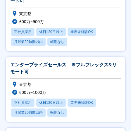
ート可
東京都
600万~900万
正社員採用
休日120日以上
業界未経験OK
月残業20時間以内
転勤なし
エンタープライズセールス ※フルフレックス&リ
モート可
東京都
600万~1000万
正社員採用
休日120日以上
業界未経験OK
月残業20時間以内
転勤なし