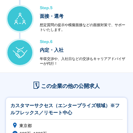
Step.5
面接・選考
想定質問の提示や模擬面接などの面接対策で、サポー
トいたします。
Step.6
内定・入社
年収交渉や、入社日などの交渉もキャリアアドバイザ
ーが代行！
この企業の他の公開求人
カスタマーサクセス（エンタープライズ領域）※フ
ルフレックス／リモート中心
東京都