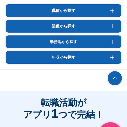
職種から探す
業種から探す
勤務地から探す
年収から探す
転職活動が
1
アプリ
つで完結！