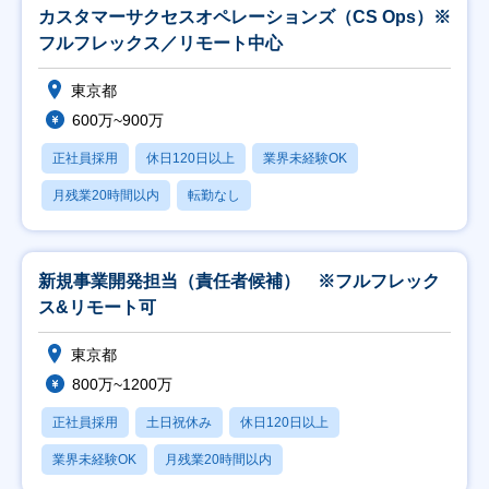
カスタマーサクセスオペレーションズ（CS Ops）※
フルフレックス／リモート中心
東京都
600万~900万
正社員採用
休日120日以上
業界未経験OK
月残業20時間以内
転勤なし
新規事業開発担当（責任者候補） ※フルフレック
ス&リモート可
東京都
800万~1200万
正社員採用
土日祝休み
休日120日以上
業界未経験OK
月残業20時間以内