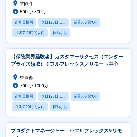
大阪府
500万~800万
正社員採用
休日120日以上
業界未経験OK
月残業20時間以内
転勤なし
【保険業界経験者】カスタマーサクセス（エンター
プライズ領域）※フルフレックス／リモート中心
東京都
700万~1000万
正社員採用
休日120日以上
業界未経験OK
月残業20時間以内
転勤なし
プロダクトマネージャー ※フルフレックス&リモ