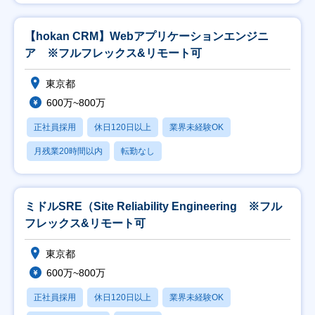
【hokan CRM】Webアプリケーションエンジニ
ア ※フルフレックス&リモート可
東京都
600万~800万
正社員採用
休日120日以上
業界未経験OK
月残業20時間以内
転勤なし
ミドルSRE（Site Reliability Engineering ※フル
フレックス&リモート可
東京都
600万~800万
正社員採用
休日120日以上
業界未経験OK