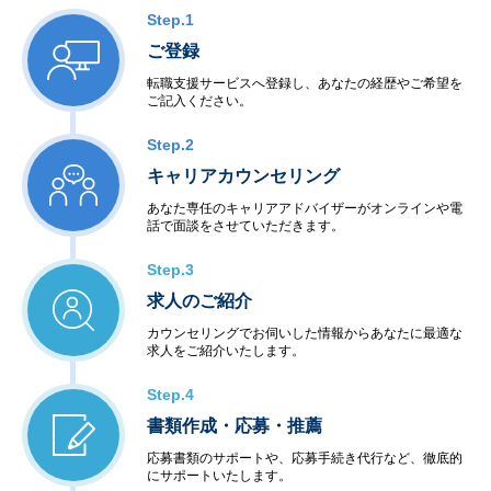
Step.1
ご登録
転職支援サービスへ登録し、あなたの経歴やご希望を
ご記入ください。
Step.2
キャリアカウンセリング
あなた専任のキャリアアドバイザーがオンラインや電
話で面談をさせていただきます。
Step.3
求人のご紹介
カウンセリングでお伺いした情報からあなたに最適な
求人をご紹介いたします。
Step.4
書類作成・応募・推薦
応募書類のサポートや、応募手続き代行など、徹底的
にサポートいたします。