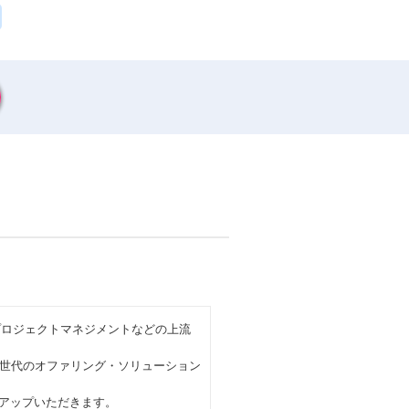
プロジェクトマネジメントなどの上流
世代のオファリング・ソリューション
チアップいただきます。