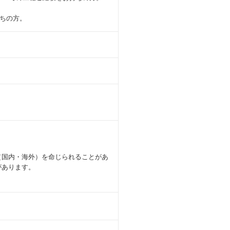
ちの方。
（国内・海外）を命じられることがあ
があります。