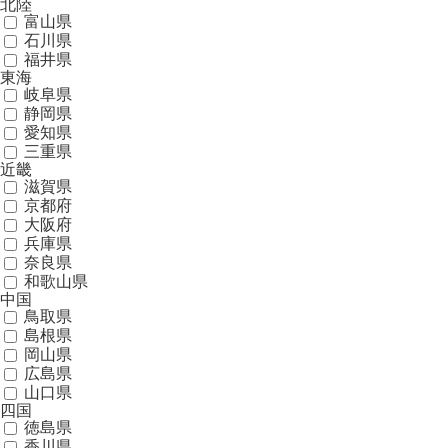
北陸
富山県
石川県
福井県
東海
岐阜県
静岡県
愛知県
三重県
近畿
滋賀県
京都府
大阪府
兵庫県
奈良県
和歌山県
中国
鳥取県
島根県
岡山県
広島県
山口県
四国
徳島県
香川県