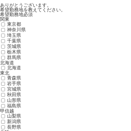
ありがとうございます。
希望勤務地を教えてください。
希望勤務地
必須
関東
東京都
神奈川県
埼玉県
千葉県
茨城県
栃木県
群馬県
北海道
北海道
東北
青森県
岩手県
宮城県
秋田県
山形県
福島県
甲信越
山梨県
新潟県
長野県