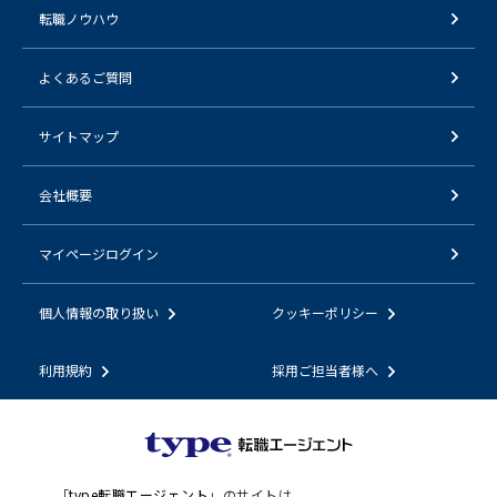
転職ノウハウ
よくあるご質問
サイトマップ
会社概要
マイページログイン
個人情報の取り扱い
クッキーポリシー
利用規約
採用ご担当者様へ
「
type転職エージェント
」のサイトは