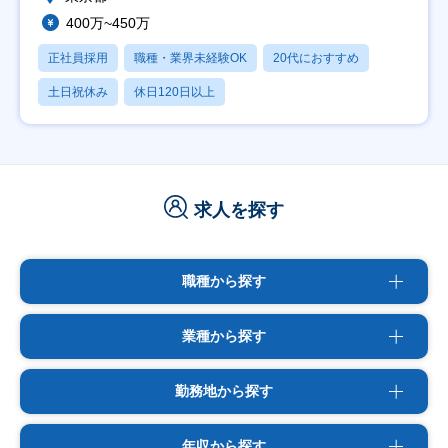
400万~450万
正社員採用
職種・業界未経験OK
20代におすすめ
土日祝休み
休日120日以上
求人を探す
職種から探す
業種から探す
勤務地から探す
年収から探す