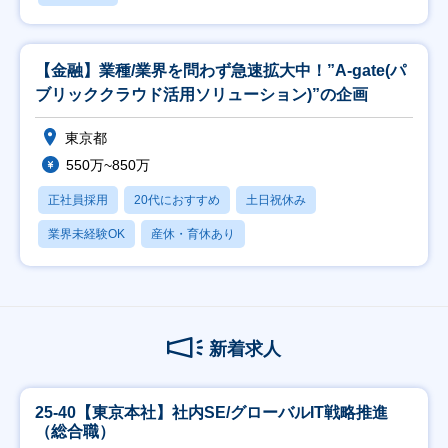
【金融】業種/業界を問わず急速拡大中！”A-gate(パ
ブリッククラウド活用ソリューション)”の企画
東京都
550万~850万
正社員採用
20代におすすめ
土日祝休み
業界未経験OK
産休・育休あり
新着求人
25-40【東京本社】社内SE/グローバルIT戦略推進
（総合職）