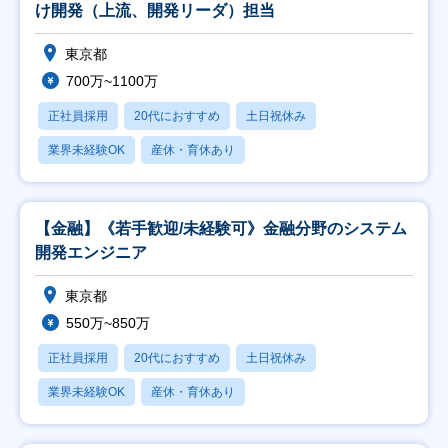
け開発（上流、開発リーダ）担当
東京都
700万~1100万
正社員採用
20代におすすめ
土日祝休み
業界未経験OK
産休・育休あり
【金融】《若手歓迎/未経験可》金融分野のシステム
開発エンジニア
東京都
550万~850万
正社員採用
20代におすすめ
土日祝休み
業界未経験OK
産休・育休あり