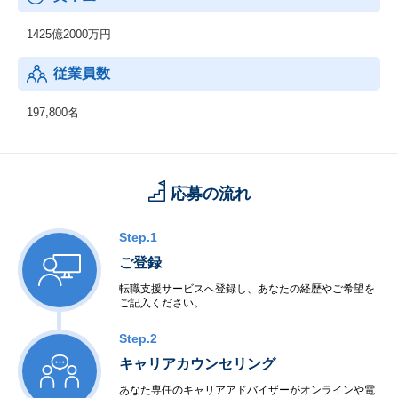
1425億2000万円
従業員数
197,800名
応募の流れ
Step.1
ご登録
転職支援サービスへ登録し、あなたの経歴やご希望を
ご記入ください。
Step.2
キャリアカウンセリング
あなた専任のキャリアアドバイザーがオンラインや電