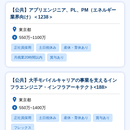
【公共】アプリエンジニア、PL、PM（エネルギー
業界向け）＜1238＞
東京都
550万~1100万
正社員採用
土日祝休み
産休・育休あり
月残業20時間以内
賞与あり
【公共】大手モバイルキャリアの事業を支えるイン
フラエンジニア・インフラアーキテクト<188>
東京都
550万~1400万
正社員採用
土日祝休み
産休・育休あり
賞与あり
フレックス