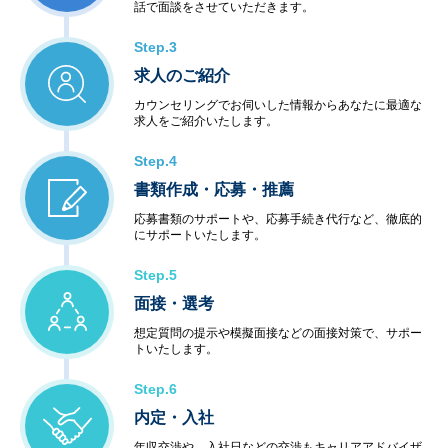
話で面談をさせていただきます。
Step.3
求人のご紹介
カウンセリングでお伺いした情報からあなたに最適な
求人をご紹介いたします。
Step.4
書類作成・応募・推薦
応募書類のサポートや、応募手続き代行など、徹底的
にサポートいたします。
Step.5
面接・選考
想定質問の提示や模擬面接などの面接対策で、サポー
トいたします。
Step.6
内定・入社
年収交渉や、入社日などの交渉もキャリアアドバイザ