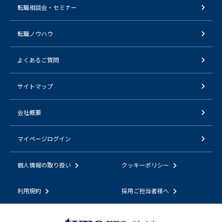
転職相談会・セミナー
転職ノウハウ
よくあるご質問
サイトマップ
会社概要
マイページログイン
個人情報の取り扱い
クッキーポリシー
利用規約
採用ご担当者様へ