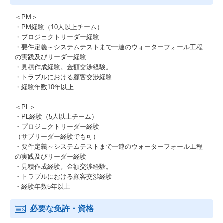
＜PM＞
・PM経験（10人以上チーム）
・プロジェクトリーダー経験
・要件定義～システムテストまで一連のウォーターフォール工程
の実践及びリーダー経験
・見積作成経験。金額交渉経験。
・トラブルにおける顧客交渉経験
・経験年数10年以上
＜PL＞
・PL経験（5人以上チーム）
・プロジェクトリーダー経験
（サブリーダー経験でも可）
・要件定義～システムテストまで一連のウォーターフォール工程
の実践及びリーダー経験
・見積作成経験。金額交渉経験。
・トラブルにおける顧客交渉経験
・経験年数5年以上
必要な免許・資格