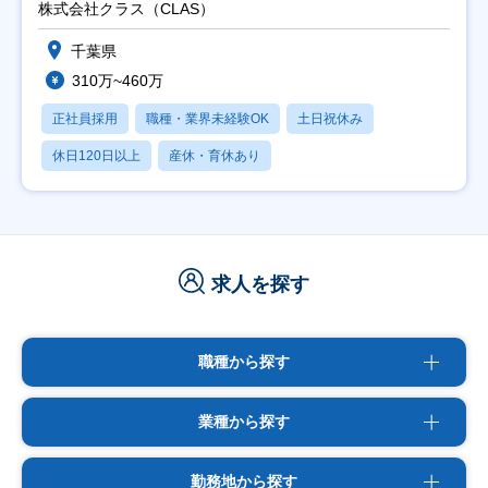
株式会社クラス（CLAS）
千葉県
310万~460万
正社員採用
職種・業界未経験OK
土日祝休み
休日120日以上
産休・育休あり
求人を探す
職種から探す
業種から探す
勤務地から探す