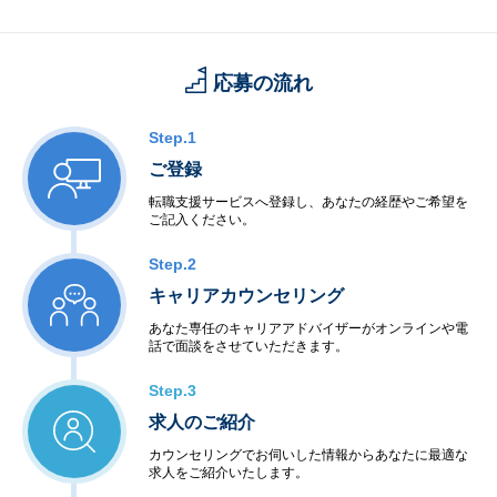
応募の流れ
Step.1
ご登録
転職支援サービスへ登録し、あなたの経歴やご希望を
ご記入ください。
Step.2
キャリアカウンセリング
あなた専任のキャリアアドバイザーがオンラインや電
話で面談をさせていただきます。
Step.3
求人のご紹介
カウンセリングでお伺いした情報からあなたに最適な
求人をご紹介いたします。