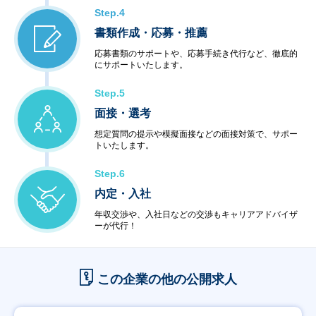
Step.4
書類作成・応募・推薦
応募書類のサポートや、応募手続き代行など、徹底的
にサポートいたします。
Step.5
面接・選考
想定質問の提示や模擬面接などの面接対策で、サポー
トいたします。
Step.6
内定・入社
年収交渉や、入社日などの交渉もキャリアアドバイザ
ーが代行！
この企業の他の公開求人