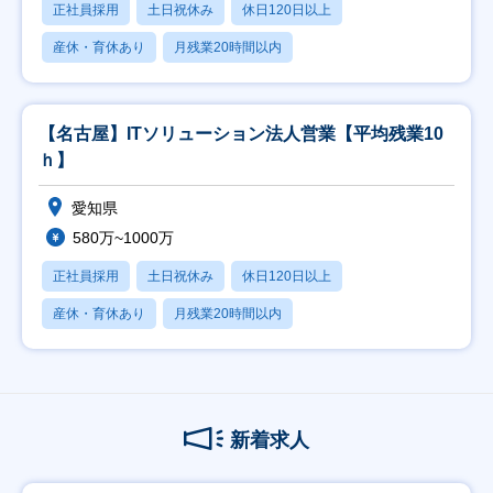
正社員採用
土日祝休み
休日120日以上
産休・育休あり
月残業20時間以内
【名古屋】ITソリューション法人営業【平均残業10
ｈ】
愛知県
580万~1000万
正社員採用
土日祝休み
休日120日以上
産休・育休あり
月残業20時間以内
新着求人