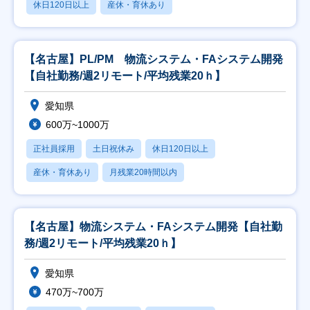
休日120日以上
産休・育休あり
【名古屋】PL/PM 物流システム・FAシステム開発
【自社勤務/週2リモート/平均残業20ｈ】
愛知県
600万~1000万
正社員採用
土日祝休み
休日120日以上
産休・育休あり
月残業20時間以内
【名古屋】物流システム・FAシステム開発【自社勤
務/週2リモート/平均残業20ｈ】
愛知県
470万~700万