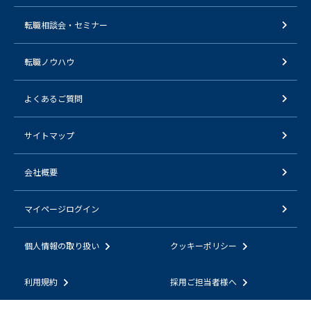
転職相談会・セミナー
転職ノウハウ
よくあるご質問
サイトマップ
会社概要
マイページログイン
個人情報の取り扱い
クッキーポリシー
利用規約
採用ご担当者様へ