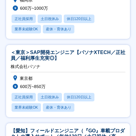
福岡県
600万~1000万
正社員採用
土日祝休み
休日120日以上
業界未経験OK
産休・育休あり
＜東京＞SAP開発エンジニア【パソナXTECH／正社
員／福利厚生充実◎】
株式会社パソナ
東京都
600万~850万
正社員採用
土日祝休み
休日120日以上
業界未経験OK
産休・育休あり
【愛知】フィールドエンジニア（『GO』車載プロダ