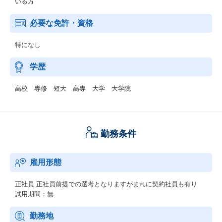
いる方
必要な免許・資格
特になし
学歴
高校 専修 短大 高専 大学 大学院
勤務条件
雇用形態
正社員
正社員前提での選考となりますがまれに契約社員も有り
試用期間：無
勤務地