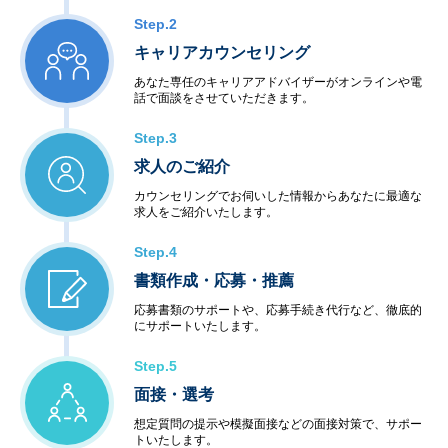
Step.2
キャリアカウンセリング
あなた専任のキャリアアドバイザーがオンラインや電
話で面談をさせていただきます。
Step.3
求人のご紹介
カウンセリングでお伺いした情報からあなたに最適な
求人をご紹介いたします。
Step.4
書類作成・応募・推薦
応募書類のサポートや、応募手続き代行など、徹底的
にサポートいたします。
Step.5
面接・選考
想定質問の提示や模擬面接などの面接対策で、サポー
トいたします。