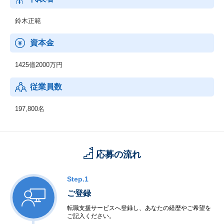
鈴木正範
資本金
1425億2000万円
従業員数
197,800名
応募の流れ
Step.1
ご登録
転職支援サービスへ登録し、あなたの経歴やご希望を
ご記入ください。