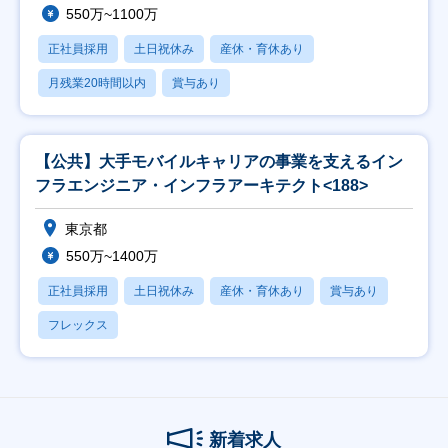
550万~1100万
正社員採用
土日祝休み
産休・育休あり
月残業20時間以内
賞与あり
【公共】大手モバイルキャリアの事業を支えるイン
フラエンジニア・インフラアーキテクト<188>
東京都
550万~1400万
正社員採用
土日祝休み
産休・育休あり
賞与あり
フレックス
新着求人