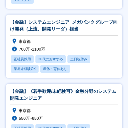
【金融】システムエンジニア_メガバンクグループ向
け開発（上流、開発リーダ）担当
東京都
700万~1100万
正社員採用
20代におすすめ
土日祝休み
業界未経験OK
産休・育休あり
【金融】《若手歓迎/未経験可》金融分野のシステム
開発エンジニア
東京都
550万~850万