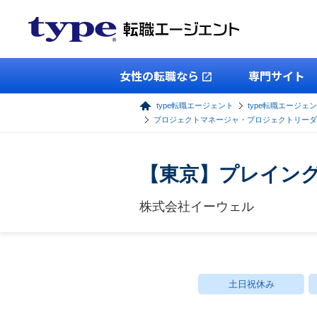
女性の転職なら
専門サイト
type転職エージェント
type転職エージェン
プロジェクトマネージャ・プロジェクトリーダ
【東京】プレイング
株式会社イーウェル
土日祝休み