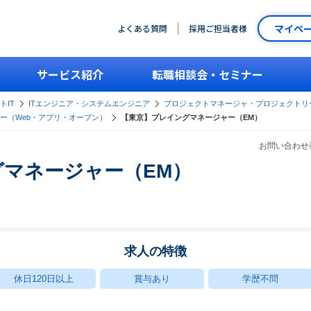
マイペ
よくある質問
採用ご担当者様
サービス紹介
転職相談会・セミナー
トIT
ITエンジニア・システムエンジニア
プロジェクトマネージャ・プロジェクトリ
ー（Web・アプリ・オープン）
【東京】プレイングマネージャー（EM）
お問い合わせ番
マネージャー（EM）
求人の特徴
休日120日以上
賞与あり
学歴不問