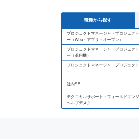
職種から探す
プロジェクトマネージャ・プロジェク
ー（Web・アプリ・オープン）
プロジェクトマネージャ・プロジェク
ー（汎用機）
プロジェクトマネージャ・プロジェク
ー
社内SE
テクニカルサポート・フィールドエン
ヘルプデスク