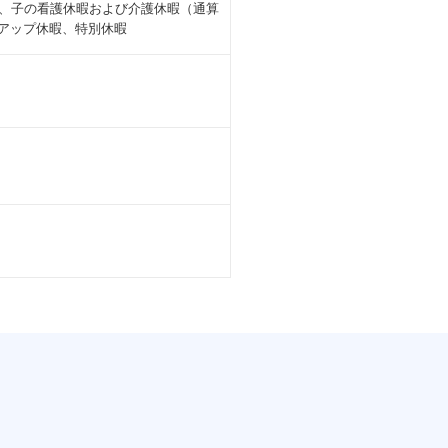
暇、子の看護休暇および介護休暇（通算
ュアップ休暇、特別休暇