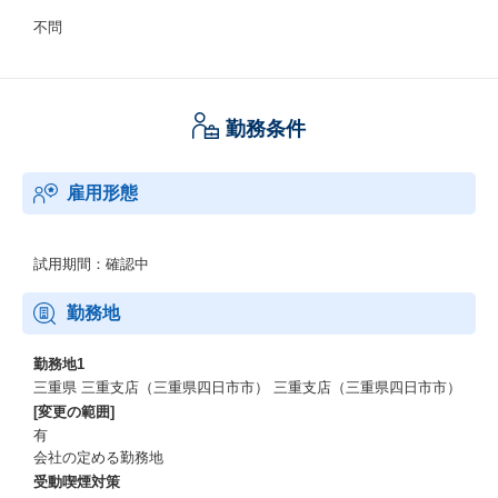
不問
勤務条件
雇用形態
試用期間：確認中
勤務地
勤務地1
三重県 三重支店（三重県四日市市） 三重支店（三重県四日市市）
[変更の範囲]
有
会社の定める勤務地
受動喫煙対策