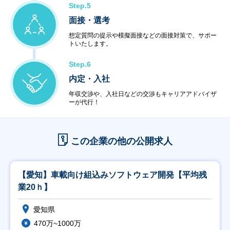
Step.5
面接・選考
想定質問の提示や模擬面接などの面接対策で、サポー
トいたします。
Step.6
内定・入社
年収交渉や、入社日などの交渉もキャリアアドバイザ
ーが代行！
この企業の他の公開求人
【愛知】車載向け組込みソフトウェア開発【平均残
業20ｈ】
愛知県
470万~1000万