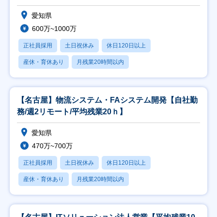
愛知県
600万~1000万
正社員採用
土日祝休み
休日120日以上
産休・育休あり
月残業20時間以内
【名古屋】物流システム・FAシステム開発【自社勤
務/週2リモート/平均残業20ｈ】
愛知県
470万~700万
正社員採用
土日祝休み
休日120日以上
産休・育休あり
月残業20時間以内