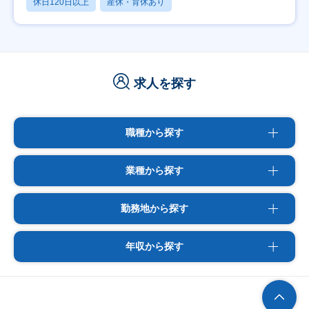
休日120日以上
産休・育休あり
求人を探す
職種から探す
業種から探す
勤務地から探す
年収から探す