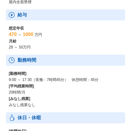
屋内全面禁煙
給与
想定年収
470
1000
～
万円
月給
28 ～ 50万円
勤務時間
[勤務時間]
9:00 ～ 17:30（実働：7時間45分） 休憩時間：45分
[平均残業時間]
20時間/月
[みなし残業]
みなし残業なし
休日・休暇