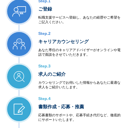
Step.1
ご登録
転職支援サービスへ登録し、あなたの経歴やご希望を
ご記入ください。
Step.2
キャリアカウンセリング
あなた専任のキャリアアドバイザーがオンラインや電
話で面談をさせていただきます。
Step.3
求人のご紹介
カウンセリングでお伺いした情報からあなたに最適な
求人をご紹介いたします。
Step.4
書類作成・応募・推薦
応募書類のサポートや、応募手続き代行など、徹底的
にサポートいたします。