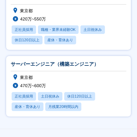
東京都
420万~550万
正社員採用
職種・業界未経験OK
土日祝休み
休日120日以上
産休・育休あり
サーバーエンジニア（構築エンジニア）
東京都
470万~600万
正社員採用
土日祝休み
休日120日以上
産休・育休あり
月残業20時間以内