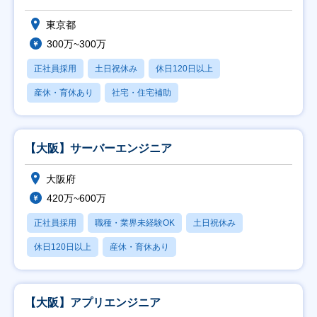
東京都
300万~300万
正社員採用
土日祝休み
休日120日以上
産休・育休あり
社宅・住宅補助
【大阪】サーバーエンジニア
大阪府
420万~600万
正社員採用
職種・業界未経験OK
土日祝休み
休日120日以上
産休・育休あり
【大阪】アプリエンジニア