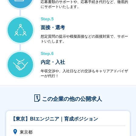
応募書類のサポートや、応募手続き代行など、徹底的
にサポートいたします。
Step.5
面接・選考
想定質問の提示や模擬面接などの面接対策で、サポー
トいたします。
Step.6
内定・入社
年収交渉や、入社日などの交渉もキャリアアドバイザ
ーが代行！
この企業の他の公開求人
【東京】BIエンジニア｜育成ポジション
東京都