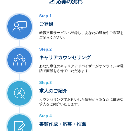
応募の流れ
Step.1
ご登録
転職支援サービスへ登録し、あなたの経歴やご希望を
ご記入ください。
Step.2
キャリアカウンセリング
あなた専任のキャリアアドバイザーがオンラインや電
話で面談をさせていただきます。
Step.3
求人のご紹介
カウンセリングでお伺いした情報からあなたに最適な
求人をご紹介いたします。
Step.4
書類作成・応募・推薦