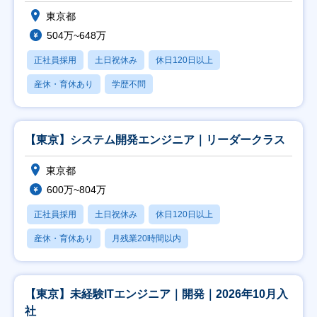
東京都
504万~648万
正社員採用
土日祝休み
休日120日以上
産休・育休あり
学歴不問
【東京】システム開発エンジニア｜リーダークラス
東京都
600万~804万
正社員採用
土日祝休み
休日120日以上
産休・育休あり
月残業20時間以内
【東京】未経験ITエンジニア｜開発｜2026年10月入
社