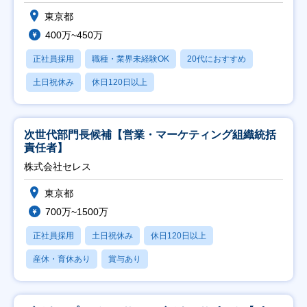
東京都
400万~450万
正社員採用
職種・業界未経験OK
20代におすすめ
土日祝休み
休日120日以上
次世代部門長候補【営業・マーケティング組織統括
責任者】
株式会社セレス
東京都
700万~1500万
正社員採用
土日祝休み
休日120日以上
産休・育休あり
賞与あり