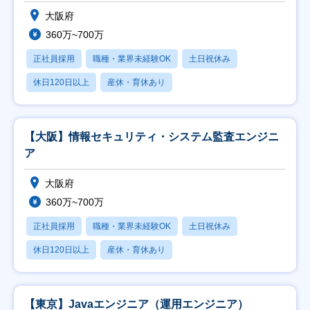
大阪府
360万~700万
正社員採用
職種・業界未経験OK
土日祝休み
休日120日以上
産休・育休あり
【大阪】情報セキュリティ・システム監査エンジニ
ア
大阪府
360万~700万
正社員採用
職種・業界未経験OK
土日祝休み
休日120日以上
産休・育休あり
【東京】Javaエンジニア（運用エンジニア）