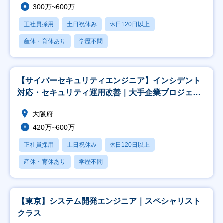
300万~600万
正社員採用
土日祝休み
休日120日以上
産休・育休あり
学歴不問
【サイバーセキュリティエンジニア】インシデント
対応・セキュリティ運用改善｜大手企業プロジェク
ト
大阪府
420万~600万
正社員採用
土日祝休み
休日120日以上
産休・育休あり
学歴不問
【東京】システム開発エンジニア｜スペシャリスト
クラス