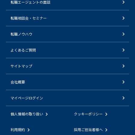
転職エージェントの面談
転職相談会・セミナー
転職ノウハウ
よくあるご質問
サイトマップ
会社概要
マイページログイン
個人情報の取り扱い
クッキーポリシー
利用規約
採用ご担当者様へ