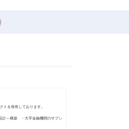
クトを保有しております。
基盤設計～構築 ・大手金融機関のサブシ