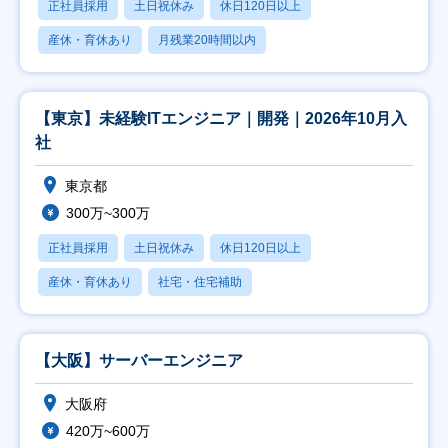
正社員採用
土日祝休み
休日120日以上
産休・育休あり
月残業20時間以内
【東京】未経験ITエンジニア｜開発｜2026年10月入
社
東京都
300万~300万
正社員採用
土日祝休み
休日120日以上
産休・育休あり
社宅・住宅補助
【大阪】サーバーエンジニア
大阪府
420万~600万