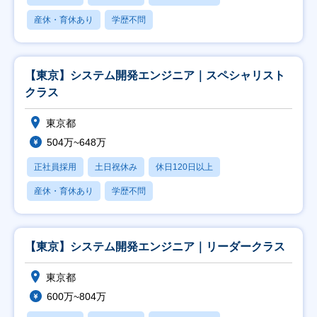
産休・育休あり
学歴不問
【東京】システム開発エンジニア｜スペシャリスト
クラス
東京都
504万~648万
正社員採用
土日祝休み
休日120日以上
産休・育休あり
学歴不問
【東京】システム開発エンジニア｜リーダークラス
東京都
600万~804万