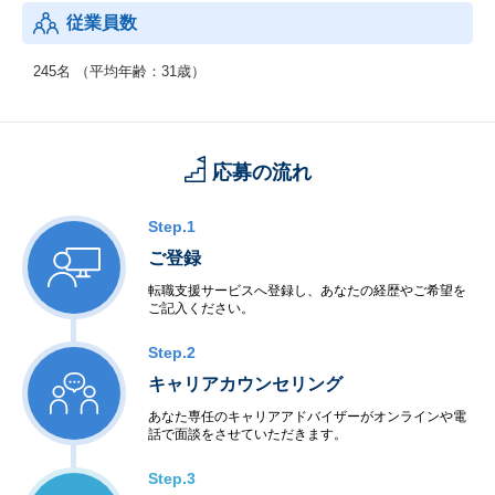
従業員数
245名 （平均年齢：31歳）
応募の流れ
Step.1
ご登録
転職支援サービスへ登録し、あなたの経歴やご希望を
ご記入ください。
Step.2
キャリアカウンセリング
あなた専任のキャリアアドバイザーがオンラインや電
話で面談をさせていただきます。
Step.3