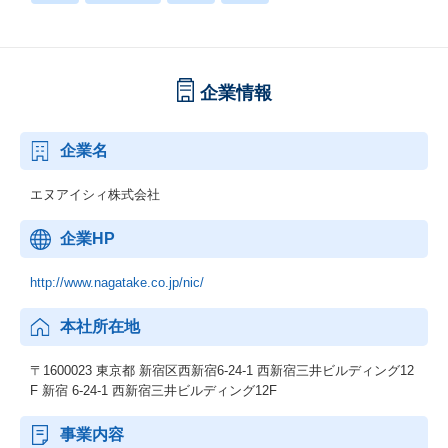
企業情報
企業名
エヌアイシィ株式会社
企業HP
http://www.nagatake.co.jp/nic/
本社所在地
〒1600023 東京都 新宿区西新宿6-24-1 西新宿三井ビルディング12
F 新宿 6-24-1 西新宿三井ビルディング12F
事業内容