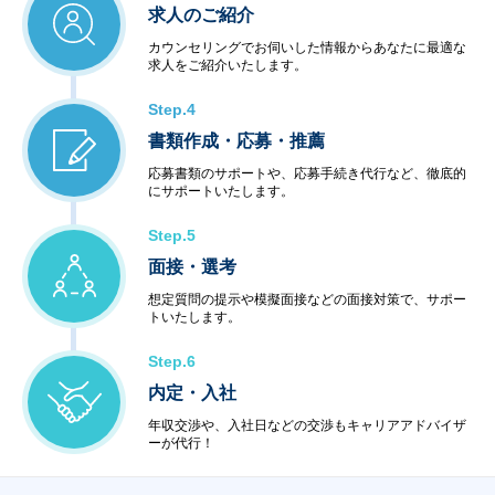
求人のご紹介
カウンセリングでお伺いした情報からあなたに最適な
求人をご紹介いたします。
Step.4
書類作成・応募・推薦
応募書類のサポートや、応募手続き代行など、徹底的
にサポートいたします。
Step.5
面接・選考
想定質問の提示や模擬面接などの面接対策で、サポー
トいたします。
Step.6
内定・入社
年収交渉や、入社日などの交渉もキャリアアドバイザ
ーが代行！