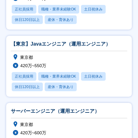
正社員採用
職種・業界未経験OK
土日祝休み
休日120日以上
産休・育休あり
【東京】Javaエンジニア（運用エンジニア）
東京都
420万~550万
正社員採用
職種・業界未経験OK
土日祝休み
休日120日以上
産休・育休あり
サーバーエンジニア（運用エンジニア）
東京都
420万~600万