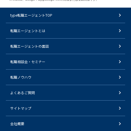
type転職エージェントTOP
転職エージェントとは
転職エージェントの面談
転職相談会・セミナー
転職ノウハウ
よくあるご質問
サイトマップ
会社概要