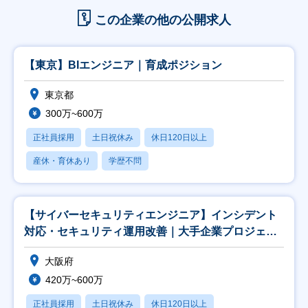
この企業の他の公開求人
【東京】BIエンジニア｜育成ポジション
東京都
300万~600万
正社員採用
土日祝休み
休日120日以上
産休・育休あり
学歴不問
【サイバーセキュリティエンジニア】インシデント
対応・セキュリティ運用改善｜大手企業プロジェク
ト
大阪府
420万~600万
正社員採用
土日祝休み
休日120日以上