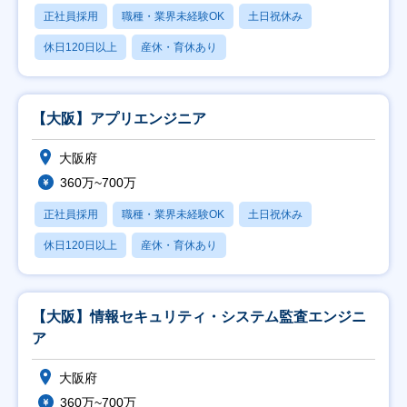
正社員採用
職種・業界未経験OK
土日祝休み
休日120日以上
産休・育休あり
【大阪】アプリエンジニア
大阪府
360万~700万
正社員採用
職種・業界未経験OK
土日祝休み
休日120日以上
産休・育休あり
【大阪】情報セキュリティ・システム監査エンジニ
ア
大阪府
360万~700万