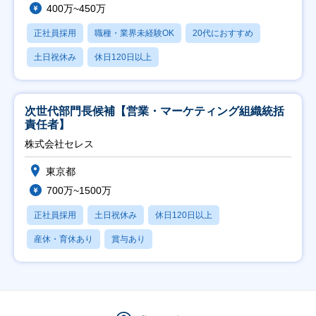
400万~450万
正社員採用
職種・業界未経験OK
20代におすすめ
土日祝休み
休日120日以上
次世代部門長候補【営業・マーケティング組織統括
責任者】
株式会社セレス
東京都
700万~1500万
正社員採用
土日祝休み
休日120日以上
産休・育休あり
賞与あり