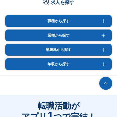
求人を探す
職種から探す
業種から探す
勤務地から探す
年収から探す
転職活動が
1
アプリ
つで完結！