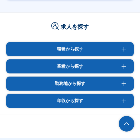
求人を探す
職種から探す
業種から探す
勤務地から探す
年収から探す