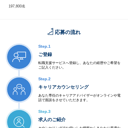
197,800名
応募の流れ
Step.1
ご登録
転職支援サービスへ登録し、あなたの経歴やご希望を
ご記入ください。
Step.2
キャリアカウンセリング
あなた専任のキャリアアドバイザーがオンラインや電
話で面談をさせていただきます。
Step.3
求人のご紹介