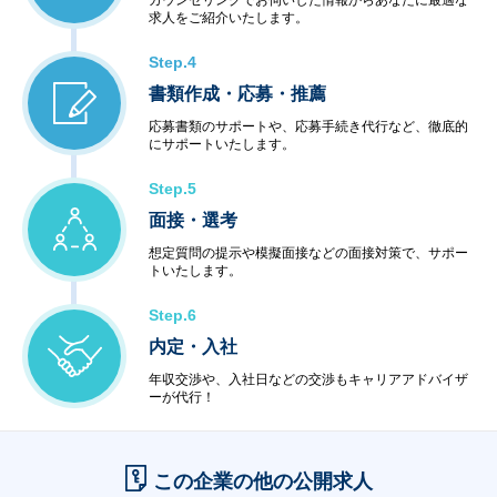
カウンセリングでお伺いした情報からあなたに最適な
求人をご紹介いたします。
Step.4
書類作成・応募・推薦
応募書類のサポートや、応募手続き代行など、徹底的
にサポートいたします。
Step.5
面接・選考
想定質問の提示や模擬面接などの面接対策で、サポー
トいたします。
Step.6
内定・入社
年収交渉や、入社日などの交渉もキャリアアドバイザ
ーが代行！
この企業の他の公開求人