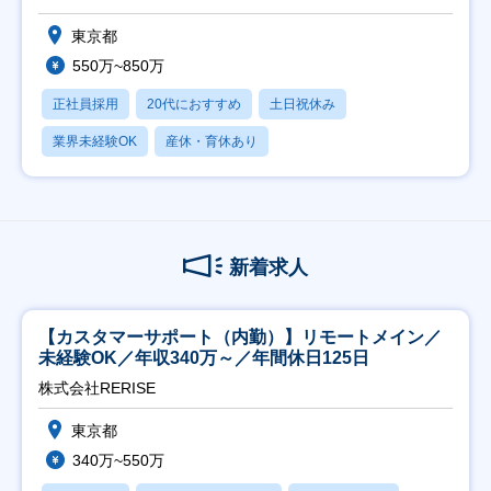
東京都
550万~850万
正社員採用
20代におすすめ
土日祝休み
業界未経験OK
産休・育休あり
新着求人
【カスタマーサポート（内勤）】リモートメイン／
未経験OK／年収340万～／年間休日125日
株式会社RERISE
東京都
340万~550万