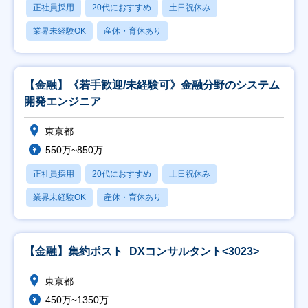
正社員採用
20代におすすめ
土日祝休み
業界未経験OK
産休・育休あり
【金融】《若手歓迎/未経験可》金融分野のシステム
開発エンジニア
東京都
550万~850万
正社員採用
20代におすすめ
土日祝休み
業界未経験OK
産休・育休あり
【金融】集約ポスト_DXコンサルタント<3023>
東京都
450万~1350万