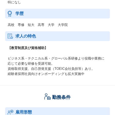
特になし
学歴
高校 専修 短大 高専 大学 大学院
求人の特色
【教育制度及び資格補助】
ビジネス系・テクニカル系・グローバル系研修より役職や業務に
応じて必要な研修を受講可能。
資格取得支援、自己啓発支援（TOEIC会社負担等）あり。
経験者採用社員向けオンボーディングも拡大実施中
勤務条件
雇用形態