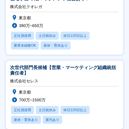
株式会社クオレガ
東京都
380万~650万
正社員採用
土日祝休み
休日120日以上
業界未経験OK
産休・育休あり
次世代部門長候補【営業・マーケティング組織統括
責任者】
株式会社セレス
東京都
700万~1500万
正社員採用
土日祝休み
休日120日以上
産休・育休あり
賞与あり