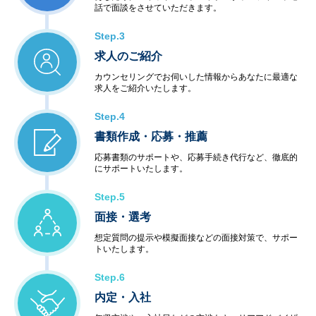
話で面談をさせていただきます。
Step.3
求人のご紹介
カウンセリングでお伺いした情報からあなたに最適な
求人をご紹介いたします。
Step.4
書類作成・応募・推薦
応募書類のサポートや、応募手続き代行など、徹底的
にサポートいたします。
Step.5
面接・選考
想定質問の提示や模擬面接などの面接対策で、サポー
トいたします。
Step.6
内定・入社