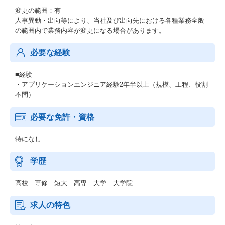
変更の範囲：有
人事異動・出向等により、当社及び出向先における各種業務全般
の範囲内で業務内容が変更になる場合があります。
必要な経験
■経験
・アプリケーションエンジニア経験2年半以上（規模、工程、役割
不問）
必要な免許・資格
特になし
学歴
高校 専修 短大 高専 大学 大学院
求人の特色