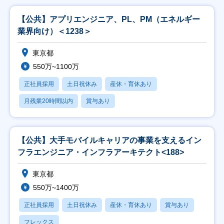
【公共】アプリエンジニア、PL、PM（エネルギー
業界向け）＜1238＞
東京都
550万~1100万
正社員採用
土日祝休み
産休・育休あり
月残業20時間以内
賞与あり
【公共】大手モバイルキャリアの事業を支えるイン
フラエンジニア・インフラアーキテクト<188>
東京都
550万~1400万
正社員採用
土日祝休み
産休・育休あり
賞与あり
フレックス