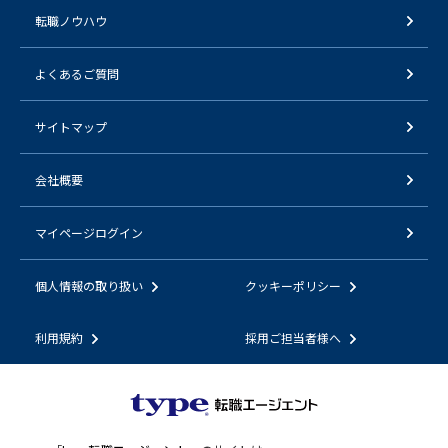
転職ノウハウ
よくあるご質問
サイトマップ
会社概要
マイページログイン
個人情報の取り扱い
クッキーポリシー
利用規約
採用ご担当者様へ