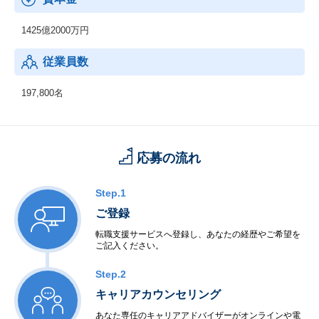
1425億2000万円
従業員数
197,800名
応募の流れ
Step.1
ご登録
転職支援サービスへ登録し、あなたの経歴やご希望を
ご記入ください。
Step.2
キャリアカウンセリング
あなた専任のキャリアアドバイザーがオンラインや電