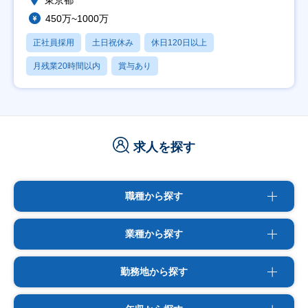
東京都
450万~1000万
正社員採用
土日祝休み
休日120日以上
月残業20時間以内
賞与あり
求人を探す
職種から探す
業種から探す
勤務地から探す