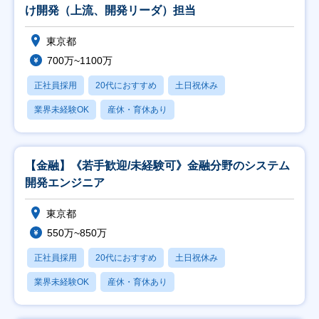
け開発（上流、開発リーダ）担当
東京都
700万~1100万
正社員採用
20代におすすめ
土日祝休み
業界未経験OK
産休・育休あり
【金融】《若手歓迎/未経験可》金融分野のシステム
開発エンジニア
東京都
550万~850万
正社員採用
20代におすすめ
土日祝休み
業界未経験OK
産休・育休あり