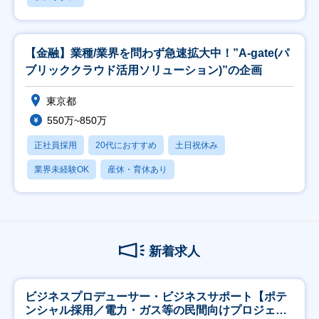
【金融】業種/業界を問わず急速拡大中！”A-gate(パ
ブリッククラウド活用ソリューション)”の企画
東京都
550万~850万
正社員採用
20代におすすめ
土日祝休み
業界未経験OK
産休・育休あり
新着求人
ビジネスプロデューサー・ビジネスサポート【ポテ
ンシャル採用／電力・ガス等の民間向けプロジェク