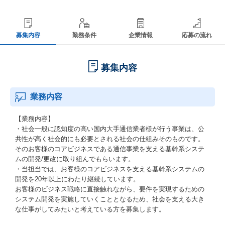
募集内容
勤務条件
企業情報
応募の流れ
募集内容
業務内容
【業務内容】
・社会一般に認知度の高い国内大手通信業者様が行う事業は、公
共性が高く社会的にも必要とされる社会の仕組みそのものです。
そのお客様のコアビジネスである通信事業を支える基幹系システ
ムの開発/更改に取り組んでもらいます。
・当担当では、お客様のコアビジネスを支える基幹系システムの
開発を20年以上にわたり継続しています。
お客様のビジネス戦略に直接触れながら、要件を実現するための
システム開発を実施していくこととなるため、社会を支える大き
な仕事がしてみたいと考えている方を募集します。