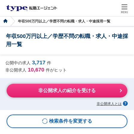
MENU
年収500万円以上／学歴不問の転職・求人・中途採用一覧
年収500万円以上／学歴不問の転職・求人・中途採
用一覧
3,717
公開中の求人
件
10,670
非公開求人
件がヒット
非公開求人の紹介を受ける
非公開求人とは
検索条件を変更する