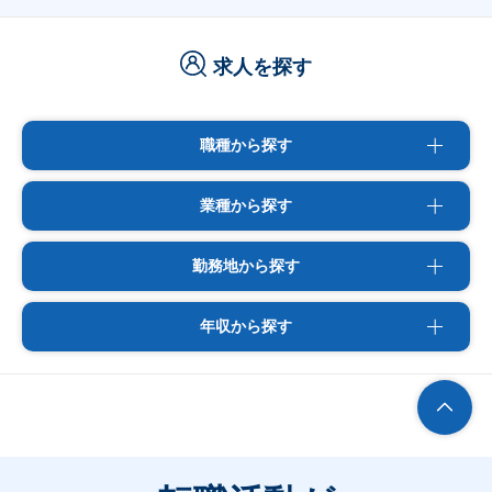
求人を探す
職種から探す
業種から探す
勤務地から探す
年収から探す