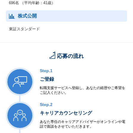
696名 （平均年齢：41歳）
株式公開
東証スタンダード
応募の流れ
Step.1
ご登録
転職支援サービスへ登録し、あなたの経歴やご希望を
ご記入ください。
Step.2
キャリアカウンセリング
あなた専任のキャリアアドバイザーがオンラインや電
話で面談をさせていただきます。