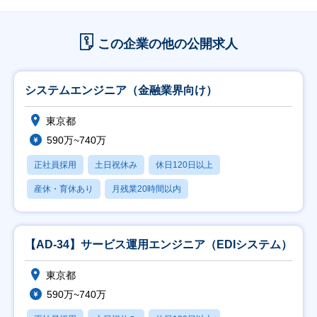
この企業の他の公開求人
システムエンジニア（金融業界向け）
東京都
590万~740万
正社員採用
土日祝休み
休日120日以上
産休・育休あり
月残業20時間以内
【AD-34】サービス運用エンジニア（EDIシステム）
東京都
590万~740万