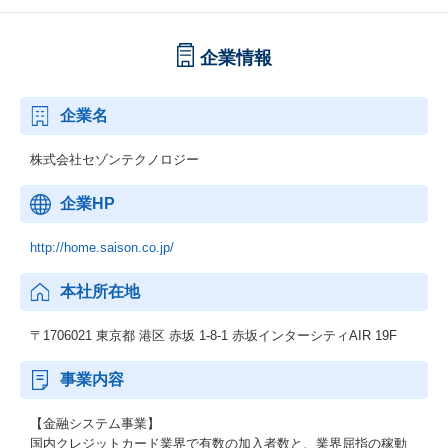
企業情報
企業名
株式会社セゾンテクノロジー
企業HP
http://home.saison.co.jp/
本社所在地
〒1706021 東京都 港区 赤坂 1-8-1 赤坂インターシティAIR 19F
事業内容
【金融システム事業】
国内クレジットカード業界で有数の加入者数と、業界屈指の稼動