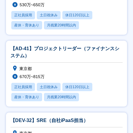
530万~650万
正社員採用
土日祝休み
休日120日以上
産休・育休あり
月残業20時間以内
【AD-41】プロジェクトリーダー（ファイナンスシ
ステム）
東京都
670万~815万
正社員採用
土日祝休み
休日120日以上
産休・育休あり
月残業20時間以内
【DEV-32】SRE（自社iPaaS担当）