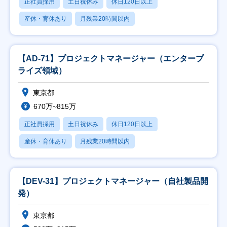
正社員採用
土日祝休み
休日120日以上
産休・育休あり
月残業20時間以内
【AD-71】プロジェクトマネージャー（エンタープ
ライズ領域）
東京都
670万~815万
正社員採用
土日祝休み
休日120日以上
産休・育休あり
月残業20時間以内
【DEV-31】プロジェクトマネージャー（自社製品開
発）
東京都