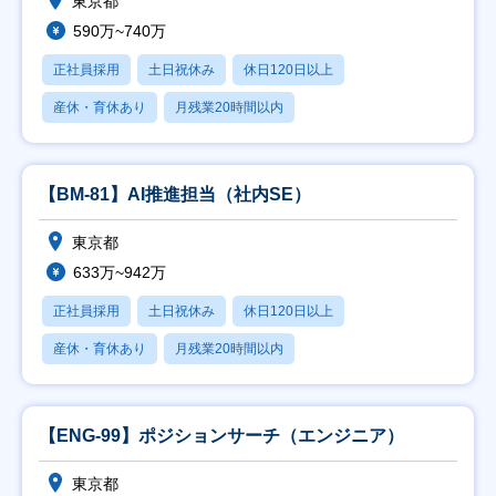
東京都
590万~740万
正社員採用
土日祝休み
休日120日以上
産休・育休あり
月残業20時間以内
【BM-81】AI推進担当（社内SE）
東京都
633万~942万
正社員採用
土日祝休み
休日120日以上
産休・育休あり
月残業20時間以内
【ENG-99】ポジションサーチ（エンジニア）
東京都