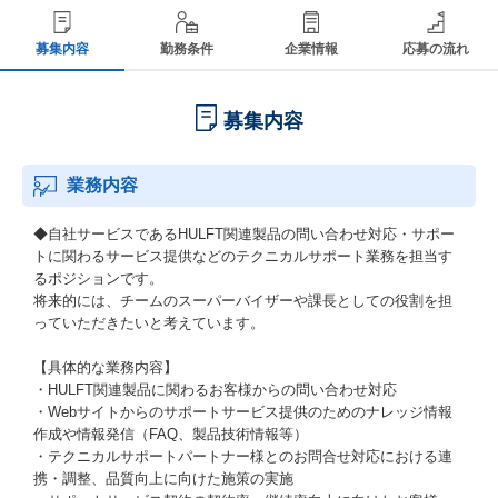
募集内容
勤務条件
企業情報
応募の流れ
募集内容
業務内容
◆自社サービスであるHULFT関連製品の問い合わせ対応・サポー
トに関わるサービス提供などのテクニカルサポート業務を担当す
るポジションです。
将来的には、チームのスーパーバイザーや課長としての役割を担
っていただきたいと考えています。
【具体的な業務内容】
・HULFT関連製品に関わるお客様からの問い合わせ対応
・Webサイトからのサポートサービス提供のためのナレッジ情報
作成や情報発信（FAQ、製品技術情報等）
・テクニカルサポートパートナー様とのお問合せ対応における連
携・調整、品質向上に向けた施策の実施