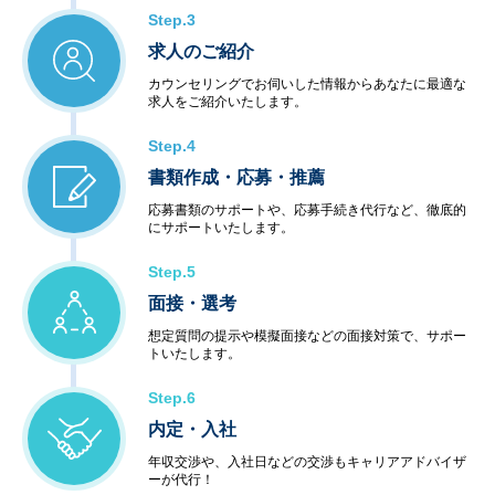
Step.3
求人のご紹介
カウンセリングでお伺いした情報からあなたに最適な
求人をご紹介いたします。
Step.4
書類作成・応募・推薦
応募書類のサポートや、応募手続き代行など、徹底的
にサポートいたします。
Step.5
面接・選考
想定質問の提示や模擬面接などの面接対策で、サポー
トいたします。
Step.6
内定・入社
年収交渉や、入社日などの交渉もキャリアアドバイザ
ーが代行！