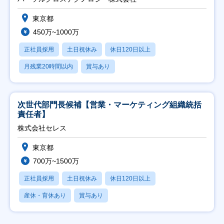
東京都
450万~1000万
正社員採用
土日祝休み
休日120日以上
月残業20時間以内
賞与あり
次世代部門長候補【営業・マーケティング組織統括
責任者】
株式会社セレス
東京都
700万~1500万
正社員採用
土日祝休み
休日120日以上
産休・育休あり
賞与あり