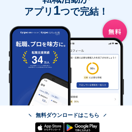
1
アプリ
つで完結！
無料ダウンロードはこちら