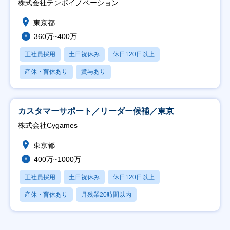
株式会社テンポイノベーション
東京都
360万~400万
正社員採用
土日祝休み
休日120日以上
産休・育休あり
賞与あり
カスタマーサポート／リーダー候補／東京
株式会社Cygames
東京都
400万~1000万
正社員採用
土日祝休み
休日120日以上
産休・育休あり
月残業20時間以内