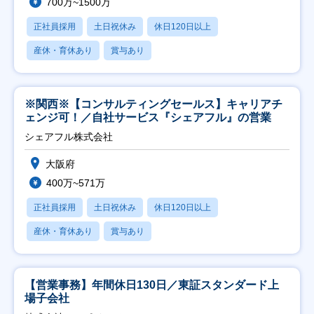
700万~1500万
正社員採用
土日祝休み
休日120日以上
産休・育休あり
賞与あり
※関西※【コンサルティングセールス】キャリアチ
ェンジ可！／自社サービス『シェアフル』の営業
シェアフル株式会社
大阪府
400万~571万
正社員採用
土日祝休み
休日120日以上
産休・育休あり
賞与あり
【営業事務】年間休日130日／東証スタンダード上
場子会社