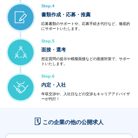
Step.4
書類作成・応募・推薦
応募書類のサポートや、応募手続き代行など、徹底的
にサポートいたします。
Step.5
面接・選考
想定質問の提示や模擬面接などの面接対策で、サポー
トいたします。
Step.6
内定・入社
年収交渉や、入社日などの交渉もキャリアアドバイザ
ーが代行！
この企業の他の公開求人