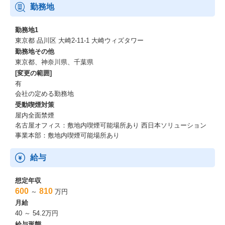
勤務地
勤務地1
東京都 品川区 大崎2-11-1 大崎ウィズタワー
勤務地その他
東京都、神奈川県、千葉県
[変更の範囲]
有
会社の定める勤務地
受動喫煙対策
屋内全面禁煙
名古屋オフィス：敷地内喫煙可能場所あり 西日本ソリューション
事業本部：敷地内喫煙可能場所あり
給与
想定年収
600
810
～
万円
月給
40 ～ 54.2万円
給与形態