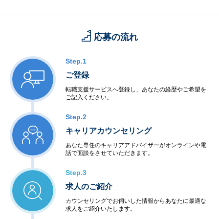
応募の流れ
Step.1
ご登録
転職支援サービスへ登録し、あなたの経歴やご希望を
ご記入ください。
Step.2
キャリアカウンセリング
あなた専任のキャリアアドバイザーがオンラインや電
話で面談をさせていただきます。
Step.3
求人のご紹介
カウンセリングでお伺いした情報からあなたに最適な
求人をご紹介いたします。