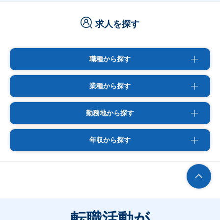
求人を探す
職種から探す
業種から探す
勤務地から探す
年収から探す
転職活動が