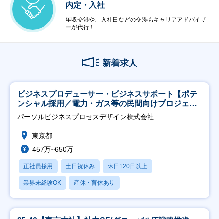
内定・入社
年収交渉や、入社日などの交渉もキャリアアドバイザ
ーが代行！
新着求人
ビジネスプロデューサー・ビジネスサポート【ポテ
ンシャル採用／電力・ガス等の民間向けプロジェク
ト推進】
パーソルビジネスプロセスデザイン株式会社
東京都
457万~650万
正社員採用
土日祝休み
休日120日以上
業界未経験OK
産休・育休あり