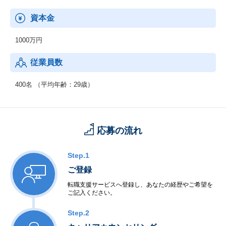
資本金
1000万円
従業員数
400名 （平均年齢：29歳）
応募の流れ
Step.1
ご登録
転職支援サービスへ登録し、あなたの経歴やご希望を
ご記入ください。
Step.2