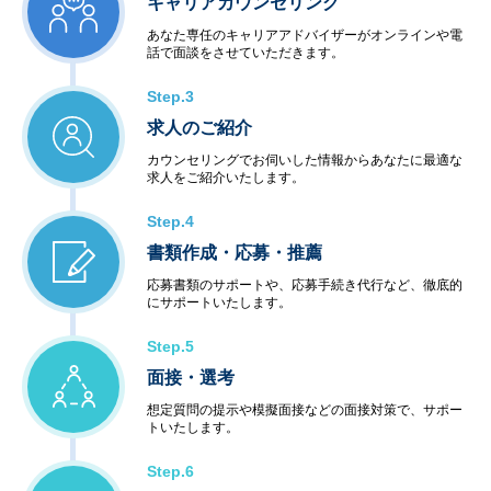
キャリアカウンセリング
あなた専任のキャリアアドバイザーがオンラインや電
話で面談をさせていただきます。
Step.3
求人のご紹介
カウンセリングでお伺いした情報からあなたに最適な
求人をご紹介いたします。
Step.4
書類作成・応募・推薦
応募書類のサポートや、応募手続き代行など、徹底的
にサポートいたします。
Step.5
面接・選考
想定質問の提示や模擬面接などの面接対策で、サポー
トいたします。
Step.6