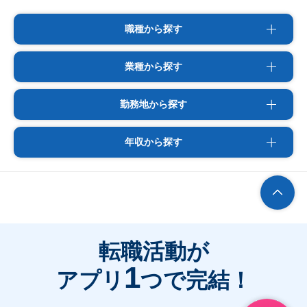
職種から探す
業種から探す
勤務地から探す
年収から探す
転職活動が
1
アプリ
つで完結！