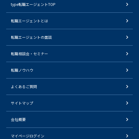
type転職エージェントTOP
転職エージェントとは
転職エージェントの面談
転職相談会・セミナー
転職ノウハウ
よくあるご質問
サイトマップ
会社概要
マイページログイン