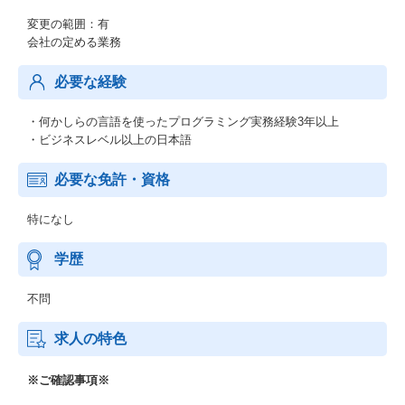
変更の範囲：有
会社の定める業務
必要な経験
・何かしらの言語を使ったプログラミング実務経験3年以上
・ビジネスレベル以上の日本語
必要な免許・資格
特になし
学歴
不問
求人の特色
※ご確認事項※