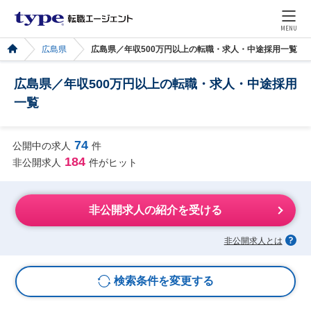
MENU
広島県
広島県／年収500万円以上の転職・求人・中途採用一覧
広島県／年収500万円以上の転職・求人・中途採用
一覧
74
公開中の求人
件
184
非公開求人
件がヒット
非公開求人の紹介を受ける
非公開求人とは
検索条件を変更する