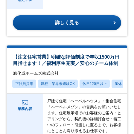
詳しく見る
【注文住宅営業】明確な評価制度で年収1500万円
目指せます！／福利厚生充実／安心のチーム体制
旭化成ホームズ株式会社
正社員採用
職種・業界未経験OK
休日120日以上
産休・育休
戸建て住宅「へーベルハウス」・集合住宅
「へーベルメゾン」の営業をお願いいたし
業務内容
ます。住宅展示場でのお客様のご案内・ヒ
アリングから、契約後の詳細打合せ・着工
中のフォロー・引渡しに至るまで、お客様
にとことん寄り添えるお仕事です。