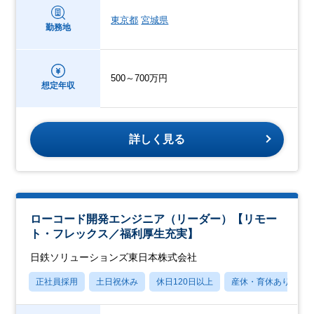
東京都
宮城県
勤務地
500～700万円
想定年収
詳しく見る
ローコード開発エンジニア（リーダー）【リモー
ト・フレックス／福利厚生充実】
日鉄ソリューションズ東日本株式会社
正社員採用
土日祝休み
休日120日以上
産休・育休あり