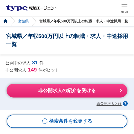
MENU
宮城県
宮城県／年収500万円以上の転職・求人・中途採用一覧
宮城県／年収500万円以上の転職・求人・中途採用
一覧
31
公開中の求人
件
149
非公開求人
件がヒット
非公開求人の紹介を受ける
非公開求人とは
検索条件を変更する