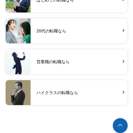
はじめての転職なら
20代の転職なら
営業職の転職なら
ハイクラスの転職なら