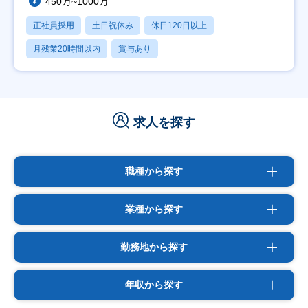
450万~1000万
正社員採用
土日祝休み
休日120日以上
月残業20時間以内
賞与あり
求人を探す
職種から探す
業種から探す
勤務地から探す
年収から探す