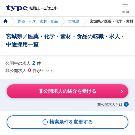
MENU
医薬・化学・素材・食品
宮城県
宮城県／医薬・化学・素材
宮城県／医薬・化学・素材・食品の転職・求人・
中途採用一覧
2
公開中の求人
件
0
非公開求人
件がヒット
非公開求人の紹介を受ける
非公開求人とは
検索条件を変更する