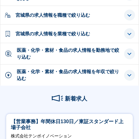
宮城県の求人情報を職種で絞り込む
宮城県の求人情報を業種で絞り込む
医薬・化学・素材・食品の求人情報を勤務地で絞
り込む
医薬・化学・素材・食品の求人情報を年収で絞り
込む
新着求人
【営業事務】年間休日130日／東証スタンダード上
場子会社
株式会社テンポイノベーション