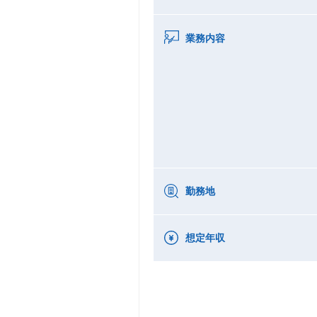
業務内容
勤務地
想定年収