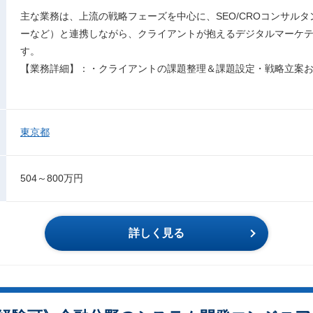
主な業務は、上流の戦略フェーズを中心に、SEO/CROコンサル
ーなど）と連携しながら、クライアントが抱えるデジタルマーケ
す。
【業務詳細】：・クライアントの課題整理＆課題設定・戦略立案
東京都
504～800万円
詳しく見る