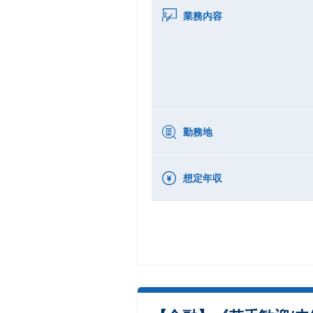
業務内容
勤務地
想定年収