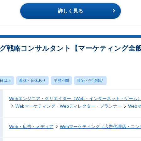
詳しく見る
グ戦略コンサルタント【マーケティング全
0日以上
産休・育休あり
学歴不問
社宅・住宅補助
Webエンジニア・クリエイター（Web・インターネット・ゲーム
Webマーケティング・Webディレクター・プランナー
Web
Web・広告・メディア
Webマーケティング（広告代理店・コン