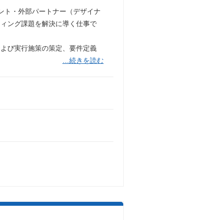
タント・外部パートナー（デザイナ
ティング課題を解決に導く仕事で
および実行施策の策定、要件定義
…続きを読む