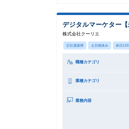
デジタルマーケター【
株式会社クーリエ
正社員採用
土日祝休み
休日12
職種カテゴリ
業種カテゴリ
業務内容