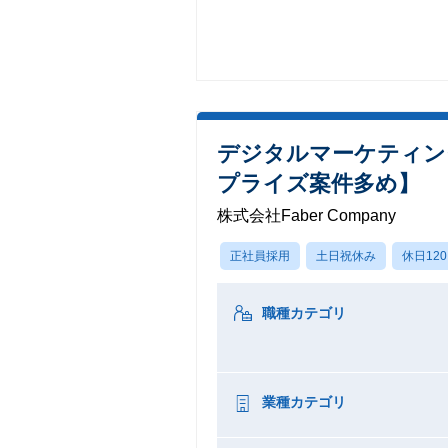
デジタルマーケティン
プライズ案件多め】
株式会社Faber Company
正社員採用
土日祝休み
休日12
職種カテゴリ
業種カテゴリ