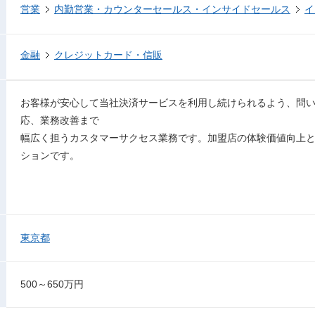
営業
内勤営業・カウンターセールス・インサイドセールス
イ
金融
クレジットカード・信販
お客様が安心して当社決済サービスを利用し続けられるよう、問い
応、業務改善まで
幅広く担うカスタマーサクセス業務です。加盟店の体験価値向上
ションです。
東京都
500～650万円