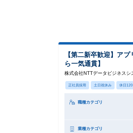
【第二新卒歓迎】アプ
ら一気通貫】
株式会社NTTデータビジネスシ
正社員採用
土日祝休み
休日12
職種カテゴリ
業種カテゴリ