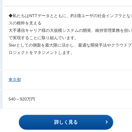
◆私たちはNTTデータとともに、約1億ユーザの社会インフラとな
スの根幹を支える
大手通信キャリア様の大規模システムの開発、維持管理業務を担い
で実現することに取り組んでいます。
SIerとしての側面を最大限に活かし、最適な開発手法やクラウド
ロジェクトをマネジメントします。
東京都
540～920万円
詳しく見る