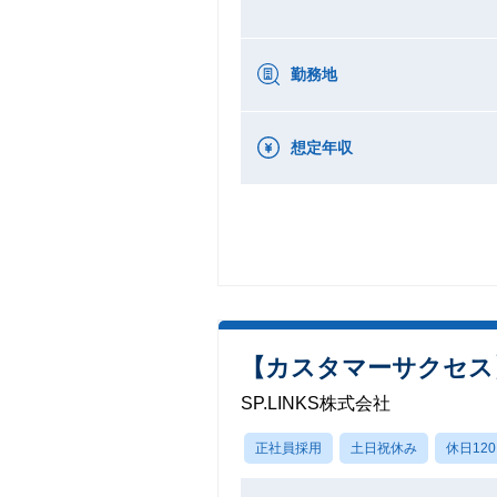
勤務地
想定年収
【カスタマーサクセス
SP.LINKS株式会社
正社員採用
土日祝休み
休日12