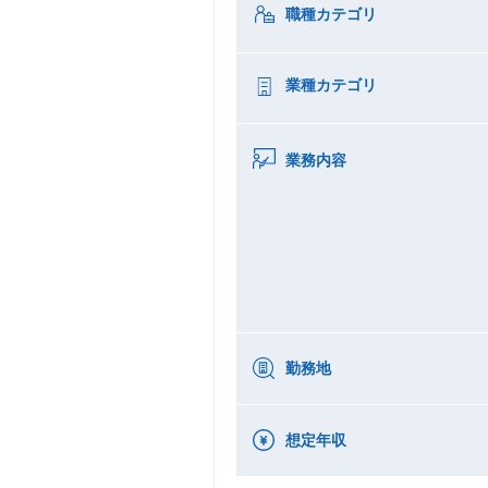
職種カテゴリ
業種カテゴリ
業務内容
勤務地
想定年収