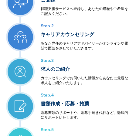
転職支援サービスへ登録し、あなたの経歴やご希望を
ご記入ください。
Step.2
キャリアカウンセリング
あなた専任のキャリアアドバイザーがオンラインや電
話で面談をさせていただきます。
Step.3
求人のご紹介
カウンセリングでお伺いした情報からあなたに最適な
求人をご紹介いたします。
Step.4
書類作成・応募・推薦
応募書類のサポートや、応募手続き代行など、徹底的
にサポートいたします。
Step.5