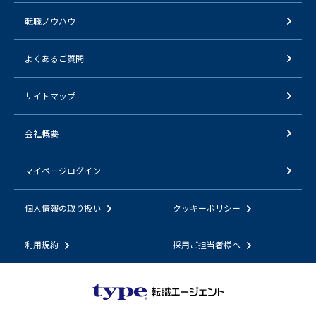
転職ノウハウ
よくあるご質問
サイトマップ
会社概要
マイページログイン
個人情報の取り扱い
クッキーポリシー
利用規約
採用ご担当者様へ