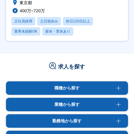
東京都
400万~720万
正社員採用
土日祝休み
休日120日以上
業界未経験OK
産休・育休あり
求人を探す
職種から探す
業種から探す
勤務地から探す