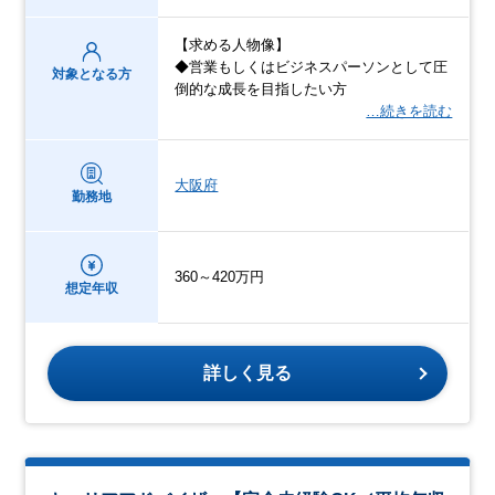
【求める人物像】
◆営業もしくはビジネスパーソンとして圧
対象となる方
倒的な成長を目指したい方
…続きを読む
大阪府
勤務地
360～420万円
想定年収
詳しく見る