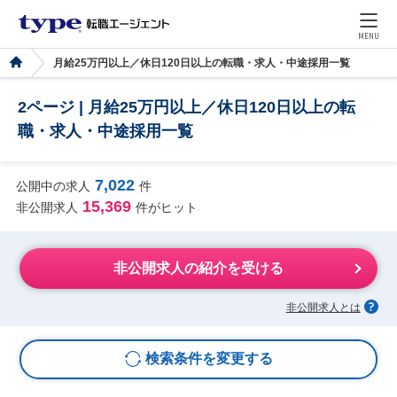
MENU
月給25万円以上／休日120日以上の転職・求人・中途採用一覧
2ページ | 月給25万円以上／休日120日以上の転
職・求人・中途採用一覧
7,022
公開中の求人
件
15,369
非公開求人
件がヒット
非公開求人の紹介を受ける
非公開求人とは
検索条件を変更する