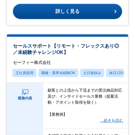
詳しく見る
セールスサポート【リモート・フレックスあり◎
／未経験チャレンジOK】
セーフィー株式会社
正社員採用
職種・業界未経験OK
土日祝休み
休日120日以上
顧客との上流から下流までの受注納品対応
及び、インサイドセールス業務（提案活
業務内容
動・アポイント取得を除く）
【業務例】
…続きを読む