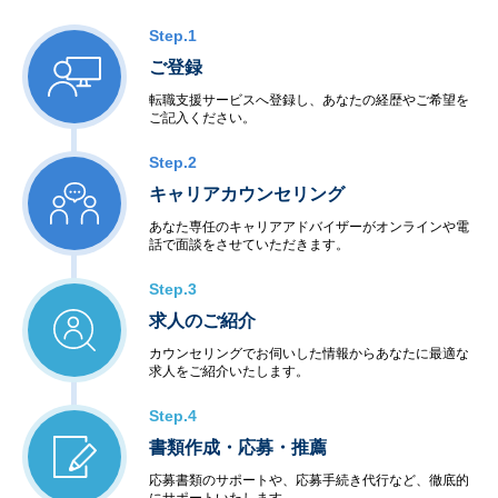
Step.1
ご登録
転職支援サービスへ登録し、あなたの経歴やご希望を
ご記入ください。
Step.2
キャリアカウンセリング
あなた専任のキャリアアドバイザーがオンラインや電
話で面談をさせていただきます。
Step.3
求人のご紹介
カウンセリングでお伺いした情報からあなたに最適な
求人をご紹介いたします。
Step.4
書類作成・応募・推薦
応募書類のサポートや、応募手続き代行など、徹底的