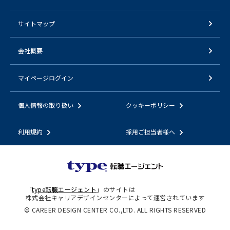
サイトマップ
会社概要
マイページログイン
個人情報の取り扱い
クッキーポリシー
利用規約
採用ご担当者様へ
「
type転職エージェント
」のサイトは
株式会社キャリアデザインセンターによって運営されています
© CAREER DESIGN CENTER CO.,LTD. ALL RIGHTS RESERVED