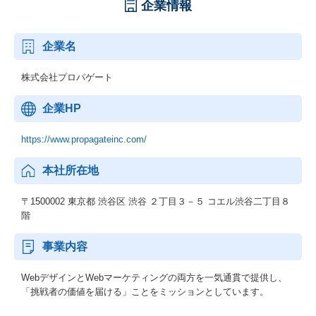
企業情報
企業名
株式会社プロパゲート
企業HP
https://www.propagateinc.com/
本社所在地
〒1500002 東京都 渋谷区 渋谷 ２丁目３－５ コエル渋谷二丁目８
階
事業内容
WebデザインとWebマーケティングの両方を一気通貫で提供し、
「挑戦者の価値を届ける」ことをミッションとしています。