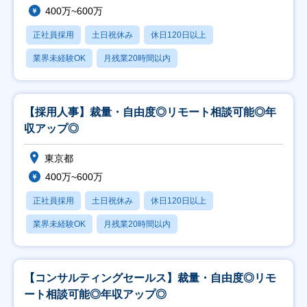
400万~600万
正社員採用
土日祝休み
休日120日以上
業界未経験OK
月残業20時間以内
【採用人事】裁量・自由度◎リモート相談可能◎年
収アップ◎
東京都
400万~600万
正社員採用
土日祝休み
休日120日以上
業界未経験OK
月残業20時間以内
【コンサルティングセールス】裁量・自由度◎リモ
ート相談可能◎年収アップ◎