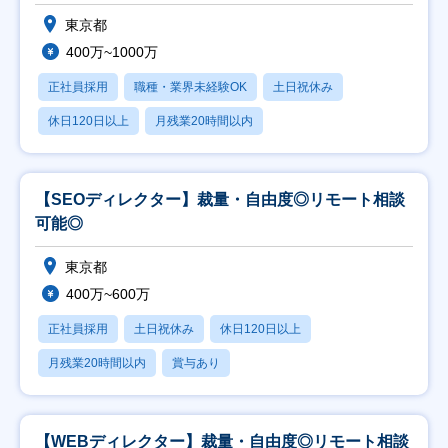
東京都
400万~1000万
正社員採用
職種・業界未経験OK
土日祝休み
休日120日以上
月残業20時間以内
【SEOディレクター】裁量・自由度◎リモート相談
可能◎
東京都
400万~600万
正社員採用
土日祝休み
休日120日以上
月残業20時間以内
賞与あり
【WEBディレクター】裁量・自由度◎リモート相談