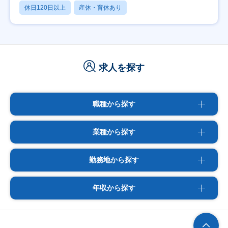
休日120日以上
産休・育休あり
求人を探す
職種から探す
業種から探す
勤務地から探す
年収から探す