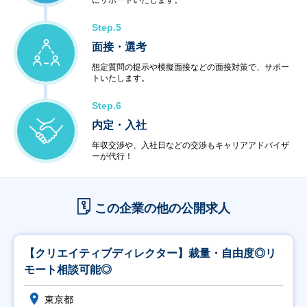
にサポートいたします。
Step.5
面接・選考
想定質問の提示や模擬面接などの面接対策で、サポー
トいたします。
Step.6
内定・入社
年収交渉や、入社日などの交渉もキャリアアドバイザ
ーが代行！
この企業の他の公開求人
【クリエイティブディレクター】裁量・自由度◎リ
モート相談可能◎
東京都