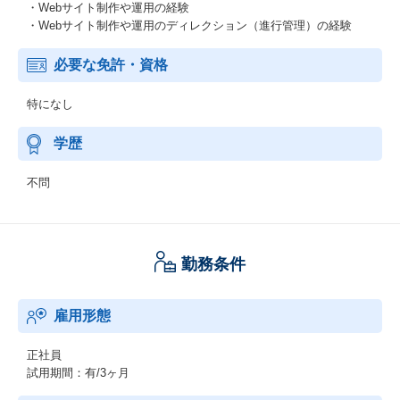
・Webサイト制作や運用の経験
・Webサイト制作や運用のディレクション（進行管理）の経験
必要な免許・資格
特になし
学歴
不問
勤務条件
雇用形態
正社員
試用期間：有/3ヶ月