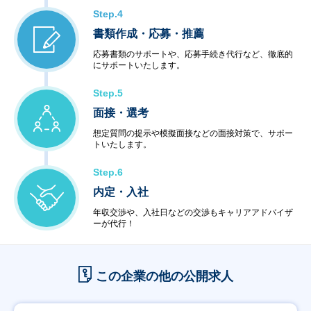
Step.4
書類作成・応募・推薦
応募書類のサポートや、応募手続き代行など、徹底的
にサポートいたします。
Step.5
面接・選考
想定質問の提示や模擬面接などの面接対策で、サポー
トいたします。
Step.6
内定・入社
年収交渉や、入社日などの交渉もキャリアアドバイザ
ーが代行！
この企業の他の公開求人