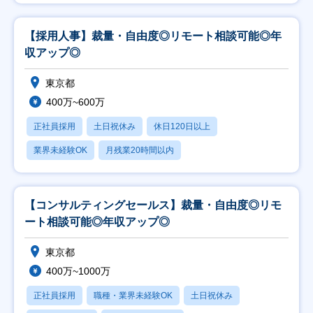
【採用人事】裁量・自由度◎リモート相談可能◎年
収アップ◎
東京都
400万~600万
正社員採用
土日祝休み
休日120日以上
業界未経験OK
月残業20時間以内
【コンサルティングセールス】裁量・自由度◎リモ
ート相談可能◎年収アップ◎
東京都
400万~1000万
正社員採用
職種・業界未経験OK
土日祝休み