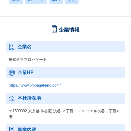
企業情報
企業名
株式会社プロパゲート
企業HP
https://www.propagateinc.com/
本社所在地
〒1500002 東京都 渋谷区 渋谷 ２丁目３－５ コエル渋谷二丁目８
階
事業内容