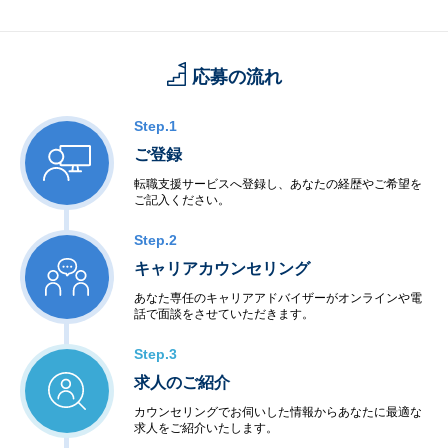
応募の流れ
Step.1
ご登録
転職支援サービスへ登録し、あなたの経歴やご希望を
ご記入ください。
Step.2
キャリアカウンセリング
あなた専任のキャリアアドバイザーがオンラインや電
話で面談をさせていただきます。
Step.3
求人のご紹介
カウンセリングでお伺いした情報からあなたに最適な
求人をご紹介いたします。