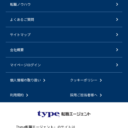
転職ノウハウ
よくあるご質問
サイトマップ
会社概要
マイページログイン
個人情報の取り扱い
クッキーポリシー
利用規約
採用ご担当者様へ
「
type転職エージェント
」のサイトは