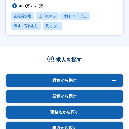
400万~571万
正社員採用
土日祝休み
休日120日以上
産休・育休あり
賞与あり
求人を探す
職種から探す
業種から探す
勤務地から探す
年収から探す