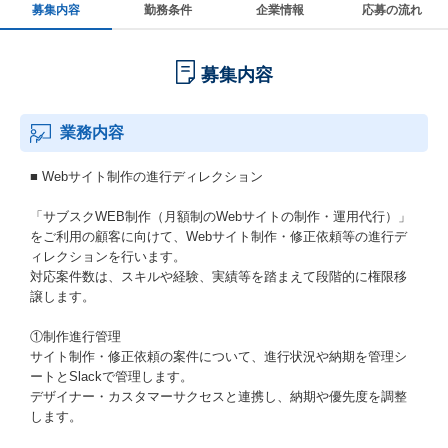
募集内容
勤務条件
企業情報
応募の流れ
募集内容
業務内容
■ Webサイト制作の進行ディレクション
「サブスクWEB制作（月額制のWebサイトの制作・運用代行）」
をご利用の顧客に向けて、Webサイト制作・修正依頼等の進行デ
ィレクションを行います。
対応案件数は、スキルや経験、実績等を踏まえて段階的に権限移
譲します。
①制作進行管理
サイト制作・修正依頼の案件について、進行状況や納期を管理シ
ートとSlackで管理します。
デザイナー・カスタマーサクセスと連携し、納期や優先度を調整
します。