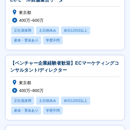
東京都
400万~600万
正社員採用
土日祝休み
休日120日以上
産休・育休あり
学歴不問
【ベンチャー企業経験者歓迎】ECマーケティングコ
ンサルタント/ディレクター
東京都
400万~800万
正社員採用
土日祝休み
休日120日以上
産休・育休あり
学歴不問