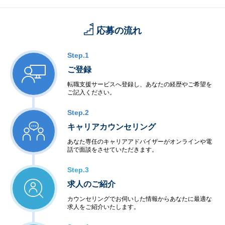
応募の流れ
Step.1
ご登録
転職支援サービスへ登録し、あなたの経歴やご希望を
ご記入ください。
Step.2
キャリアカウンセリング
あなた専任のキャリアアドバイザーがオンラインや電
話で面談をさせていただきます。
Step.3
求人のご紹介
カウンセリングでお伺いした情報からあなたに最適な
求人をご紹介いたします。