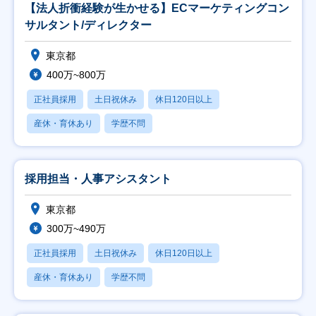
【法人折衝経験が生かせる】ECマーケティングコン
サルタント/ディレクター
東京都
400万~800万
正社員採用
土日祝休み
休日120日以上
産休・育休あり
学歴不問
採用担当・人事アシスタント
東京都
300万~490万
正社員採用
土日祝休み
休日120日以上
産休・育休あり
学歴不問