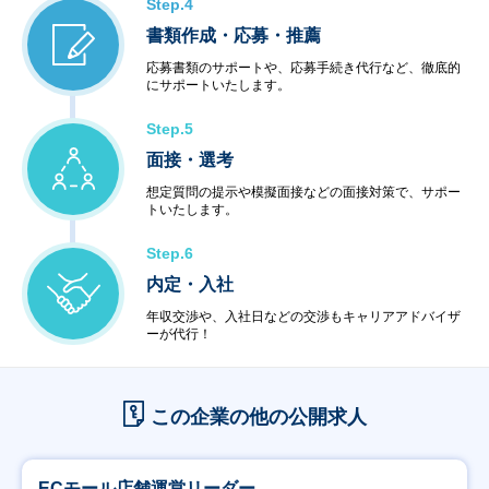
Step.4
書類作成・応募・推薦
応募書類のサポートや、応募手続き代行など、徹底的
にサポートいたします。
Step.5
面接・選考
想定質問の提示や模擬面接などの面接対策で、サポー
トいたします。
Step.6
内定・入社
年収交渉や、入社日などの交渉もキャリアアドバイザ
ーが代行！
この企業の他の公開求人
ECモール店舗運営リーダー