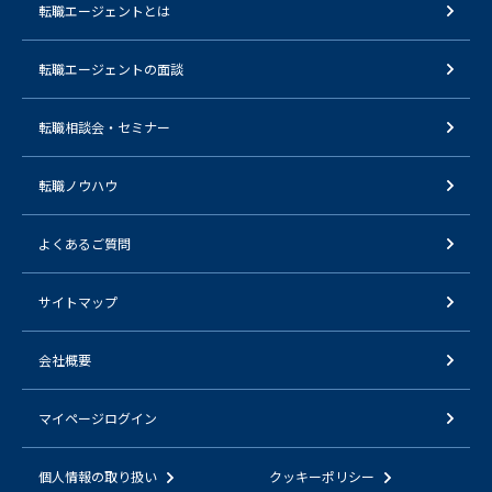
転職エージェントとは
転職エージェントの面談
転職相談会・セミナー
転職ノウハウ
よくあるご質問
サイトマップ
会社概要
マイページログイン
個人情報の取り扱い
クッキーポリシー