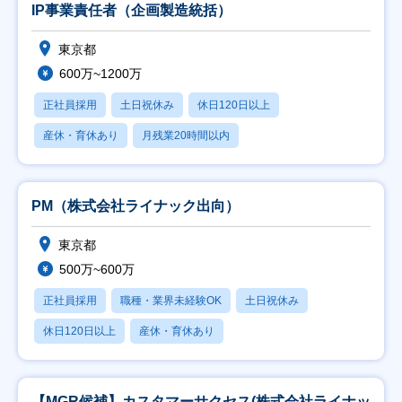
IP事業責任者（企画製造統括）
東京都
600万~1200万
正社員採用
土日祝休み
休日120日以上
産休・育休あり
月残業20時間以内
PM（株式会社ライナック出向）
東京都
500万~600万
正社員採用
職種・業界未経験OK
土日祝休み
休日120日以上
産休・育休あり
【MGR候補】カスタマーサクセス(株式会社ライナッ