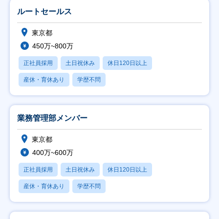
ルートセールス
東京都
450万~800万
正社員採用
土日祝休み
休日120日以上
産休・育休あり
学歴不問
業務管理部メンバー
東京都
400万~600万
正社員採用
土日祝休み
休日120日以上
産休・育休あり
学歴不問