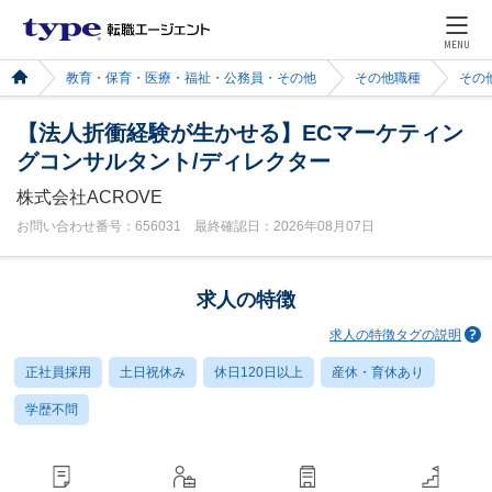
MENU
教育・保育・医療・福祉・公務員・その他
その他職種
その
【法人折衝経験が生かせる】ECマーケティン
グコンサルタント/ディレクター
株式会社ACROVE
お問い合わせ番号：656031 最終確認日：2026年08月07日
求人の特徴
求人の特徴タグの説明
正社員採用
土日祝休み
休日120日以上
産休・育休あり
学歴不問