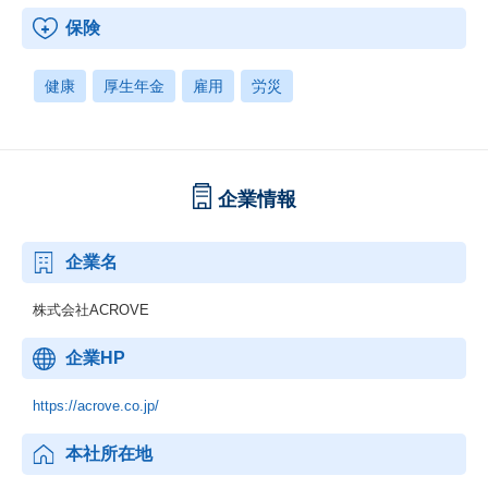
保険
健康
厚生年金
雇用
労災
企業情報
企業名
株式会社ACROVE
企業HP
https://acrove.co.jp/
本社所在地