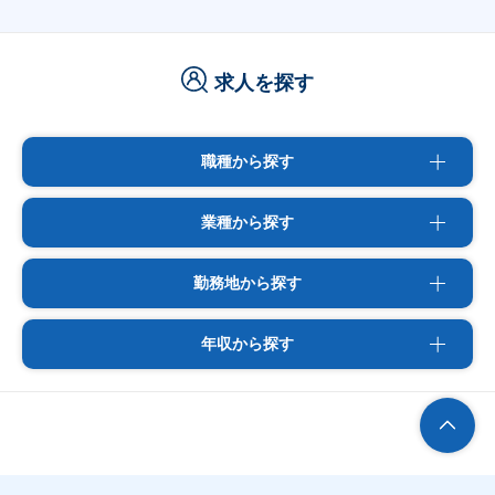
求人を探す
職種から探す
業種から探す
勤務地から探す
年収から探す