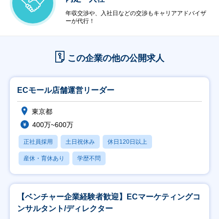
年収交渉や、入社日などの交渉もキャリアアドバイザ
ーが代行！
この企業の他の公開求人
ECモール店舗運営リーダー
東京都
400万~600万
正社員採用
土日祝休み
休日120日以上
産休・育休あり
学歴不問
【ベンチャー企業経験者歓迎】ECマーケティングコ
ンサルタント/ディレクター