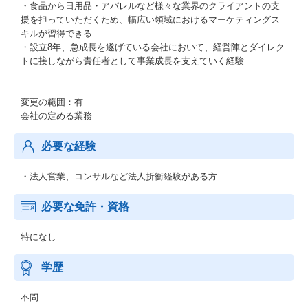
・食品から日用品・アパレルなど様々な業界のクライアントの支
援を担っていただくため、幅広い領域におけるマーケティングス
キルが習得できる
・設立8年、急成長を遂げている会社において、経営陣とダイレク
トに接しながら責任者として事業成長を支えていく経験
変更の範囲：有
会社の定める業務
必要な経験
・法人営業、コンサルなど法人折衝経験がある方
必要な免許・資格
特になし
学歴
不問