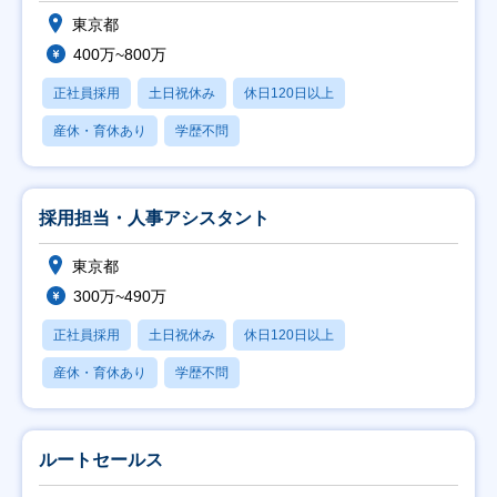
東京都
400万~800万
正社員採用
土日祝休み
休日120日以上
産休・育休あり
学歴不問
採用担当・人事アシスタント
東京都
300万~490万
正社員採用
土日祝休み
休日120日以上
産休・育休あり
学歴不問
ルートセールス