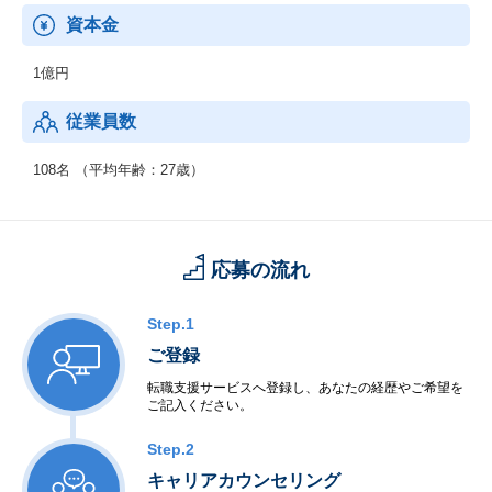
資本金
1億円
従業員数
108名 （平均年齢：27歳）
応募の流れ
Step.1
ご登録
転職支援サービスへ登録し、あなたの経歴やご希望を
ご記入ください。
Step.2
キャリアカウンセリング