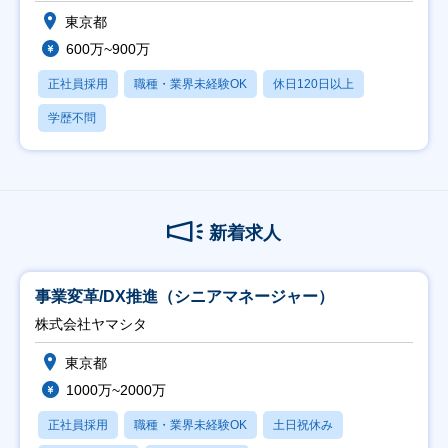
東京都
600万~900万
正社員採用
職種・業界未経験OK
休日120日以上
学歴不問
新着求人
事業変革/DX推進（シニアマネージャー）
株式会社ヤマシタ
東京都
1000万~2000万
正社員採用
職種・業界未経験OK
土日祝休み