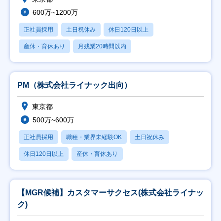
600万~1200万
正社員採用
土日祝休み
休日120日以上
産休・育休あり
月残業20時間以内
PM（株式会社ライナック出向）
東京都
500万~600万
正社員採用
職種・業界未経験OK
土日祝休み
休日120日以上
産休・育休あり
【MGR候補】カスタマーサクセス(株式会社ライナッ
ク)