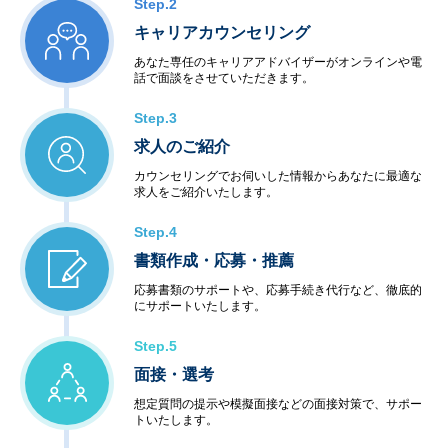
Step.2
キャリアカウンセリング
あなた専任のキャリアアドバイザーがオンラインや電
話で面談をさせていただきます。
Step.3
求人のご紹介
カウンセリングでお伺いした情報からあなたに最適な
求人をご紹介いたします。
Step.4
書類作成・応募・推薦
応募書類のサポートや、応募手続き代行など、徹底的
にサポートいたします。
Step.5
面接・選考
想定質問の提示や模擬面接などの面接対策で、サポー
トいたします。