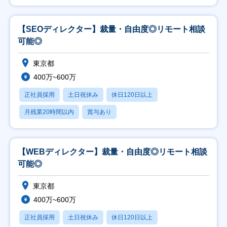
【SEOディレクター】裁量・自由度◎リモート相談
可能◎
東京都
400万~600万
正社員採用
土日祝休み
休日120日以上
月残業20時間以内
賞与あり
【WEBディレクター】裁量・自由度◎リモート相談
可能◎
東京都
400万~600万
正社員採用
土日祝休み
休日120日以上