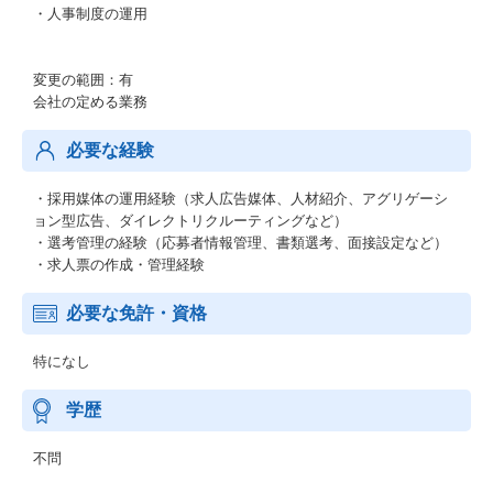
・人事制度の運用
変更の範囲：有
会社の定める業務
必要な経験
・採用媒体の運用経験（求人広告媒体、人材紹介、アグリゲーシ
ョン型広告、ダイレクトリクルーティングなど）
・選考管理の経験（応募者情報管理、書類選考、面接設定など）
・求人票の作成・管理経験
必要な免許・資格
特になし
学歴
不問