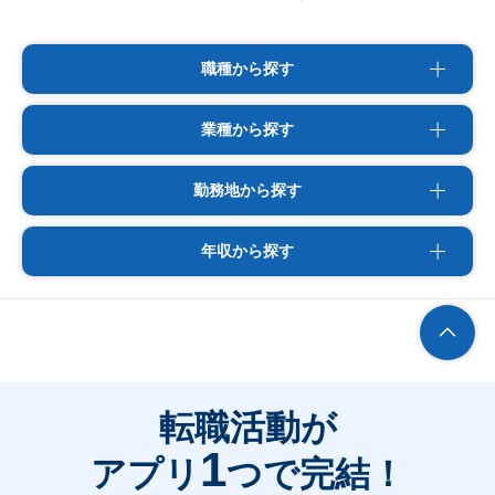
職種から探す
業種から探す
勤務地から探す
年収から探す
転職活動が
1
アプリ
つで完結！