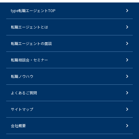
type転職エージェントTOP
転職エージェントとは
転職エージェントの面談
転職相談会・セミナー
転職ノウハウ
よくあるご質問
サイトマップ
会社概要