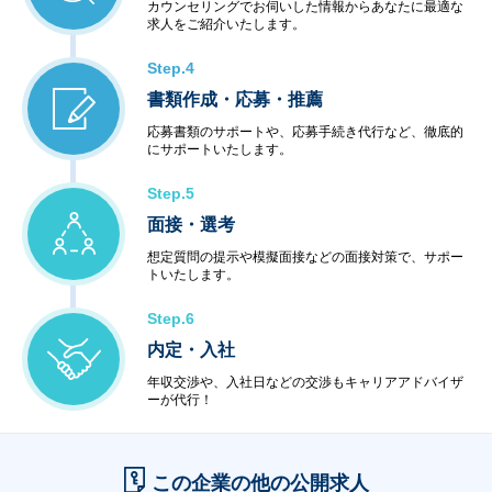
カウンセリングでお伺いした情報からあなたに最適な
求人をご紹介いたします。
Step.4
書類作成・応募・推薦
応募書類のサポートや、応募手続き代行など、徹底的
にサポートいたします。
Step.5
面接・選考
想定質問の提示や模擬面接などの面接対策で、サポー
トいたします。
Step.6
内定・入社
年収交渉や、入社日などの交渉もキャリアアドバイザ
ーが代行！
この企業の他の公開求人