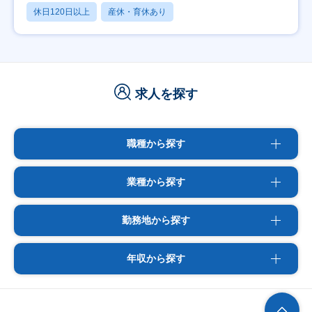
休日120日以上
産休・育休あり
求人を探す
職種から探す
業種から探す
勤務地から探す
年収から探す