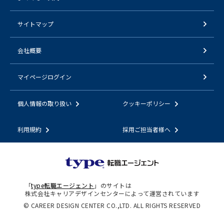
サイトマップ
会社概要
マイページログイン
個人情報の取り扱い
クッキーポリシー
利用規約
採用ご担当者様へ
「
type転職エージェント
」のサイトは
株式会社キャリアデザインセンターによって運営されています
© CAREER DESIGN CENTER CO.,LTD. ALL RIGHTS RESERVED