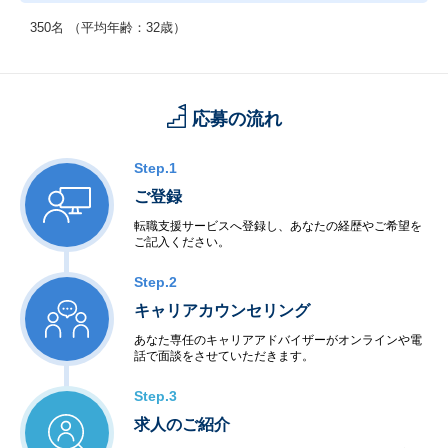
350名 （平均年齢：32歳）
応募の流れ
Step.1
ご登録
転職支援サービスへ登録し、あなたの経歴やご希望を
ご記入ください。
Step.2
キャリアカウンセリング
あなた専任のキャリアアドバイザーがオンラインや電
話で面談をさせていただきます。
Step.3
求人のご紹介