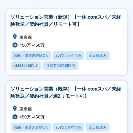
ソリューション営業（新規）【一休.comスパ／未経
験歓迎／契約社員／リモート可】
東京都
450万~450万
職種・業界未経験OK
20代におすすめ
土日祝休み
休日120日以上
月残業20時間以内
ソリューション営業（既存）【一休.comスパ／未経
験歓迎／契約社員／週2リモート可】
東京都
450万~450万
職種・業界未経験OK
20代におすすめ
土日祝休み