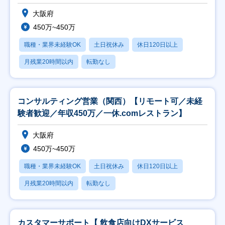
大阪府
450万~450万
職種・業界未経験OK
土日祝休み
休日120日以上
月残業20時間以内
転勤なし
コンサルティング営業（関西）【リモート可／未経
験者歓迎／年収450万／一休.comレストラン】
大阪府
450万~450万
職種・業界未経験OK
土日祝休み
休日120日以上
月残業20時間以内
転勤なし
カスタマーサポート【 飲食店向けDXサービス