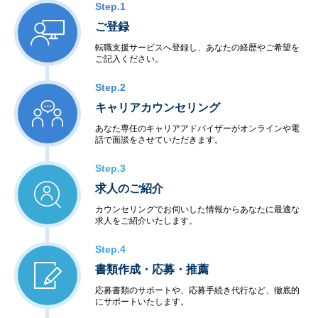
Step.1
ご登録
転職支援サービスへ登録し、あなたの経歴やご希望を
ご記入ください。
Step.2
キャリアカウンセリング
あなた専任のキャリアアドバイザーがオンラインや電
話で面談をさせていただきます。
Step.3
求人のご紹介
カウンセリングでお伺いした情報からあなたに最適な
求人をご紹介いたします。
Step.4
書類作成・応募・推薦
応募書類のサポートや、応募手続き代行など、徹底的
にサポートいたします。