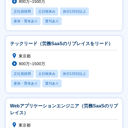
800万~1500万
正社員採用
土日祝休み
休日120日以上
産休・育休あり
賞与あり
テックリード（労務SaaSのリプレイスをリード）
東京都
800万~1500万
正社員採用
土日祝休み
休日120日以上
産休・育休あり
賞与あり
Webアプリケーションエンジニア（労務SaaSのリプ
レイス）
東京都