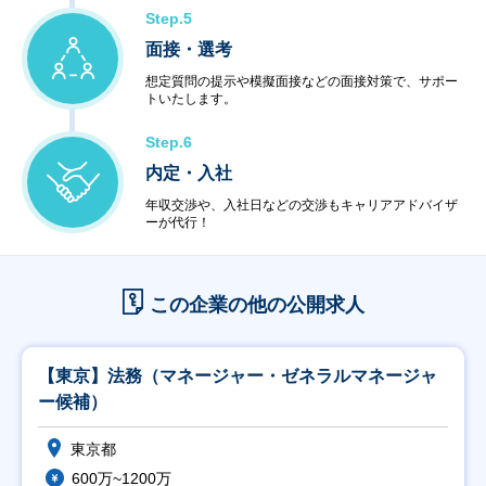
Step.5
面接・選考
想定質問の提示や模擬面接などの面接対策で、サポー
トいたします。
Step.6
内定・入社
年収交渉や、入社日などの交渉もキャリアアドバイザ
ーが代行！
この企業の他の公開求人
【東京】法務（マネージャー・ゼネラルマネージャ
ー候補）
東京都
600万~1200万