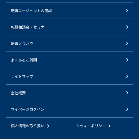
転職エージェントの面談
転職相談会・セミナー
転職ノウハウ
よくあるご質問
サイトマップ
会社概要
マイページログイン
個人情報の取り扱い
クッキーポリシー