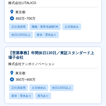
株式会社LITALICO
東京都
450万~700万
正社員採用
職種・業界未経験OK
土日祝休み
休日120日以上
産休・育休あり
【営業事務】年間休日130日／東証スタンダード上
場子会社
株式会社テンポイノベーション
東京都
360万~400万
正社員採用
土日祝休み
休日120日以上
産休・育休あり
賞与あり