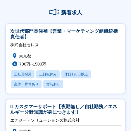
新着求人
次世代部門長候補【営業・マーケティング組織統括
責任者】
株式会社セレス
東京都
700万~1500万
正社員採用
土日祝休み
休日120日以上
産休・育休あり
賞与あり
ITカスタマーサポート【夜勤無し／自社勤務／エネ
ルギー分野知識が身につきます】
エナジー・ソリューションズ株式会社