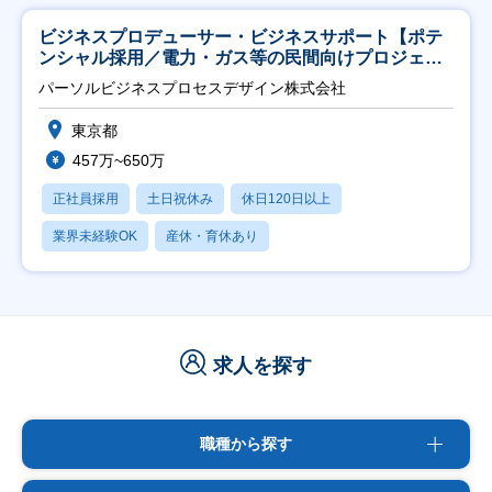
ビジネスプロデューサー・ビジネスサポート【ポテ
ンシャル採用／電力・ガス等の民間向けプロジェク
ト推進】
パーソルビジネスプロセスデザイン株式会社
東京都
457万~650万
正社員採用
土日祝休み
休日120日以上
業界未経験OK
産休・育休あり
求人を探す
職種から探す