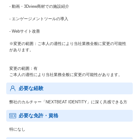
- 動画・3Dview商材での施設紹介
- エンゲージメントツールの導入
- Webサイト改善
※変更の範囲：ご本人の適性により当社業務全般に変更の可能性
があります。
変更の範囲：有
ご本人の適性により当社業務全般に変更の可能性があります。
必要な経験
弊社のカルチャー「NEXTBEAT IDENTITY」に深く共感できる方
必要な免許・資格
特になし