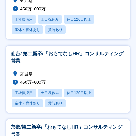
東京都
450万~600万
正社員採用
土日祝休み
休日120日以上
産休・育休あり
賞与あり
仙台/ 第二新卒/「おもてなしHR」コンサルティング
営業
宮城県
450万~600万
正社員採用
土日祝休み
休日120日以上
産休・育休あり
賞与あり
京都/第二新卒/「おもてなしHR」コンサルティング
営業