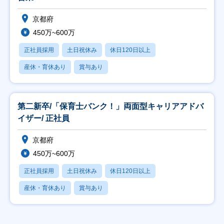
京都府
450万~600万
正社員採用
土日祝休み
休日120日以上
産休・育休あり
賞与あり
第二新卒/「保育士バンク！」両面型キャリアアドバ
イザー/ 正社員
京都府
450万~600万
正社員採用
土日祝休み
休日120日以上
産休・育休あり
賞与あり