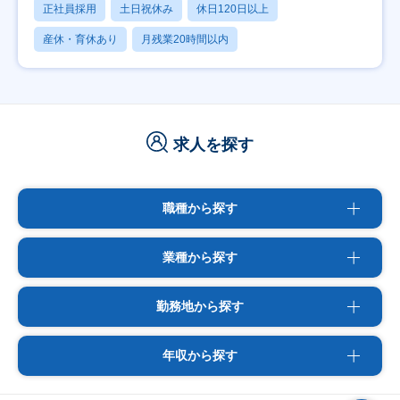
正社員採用
土日祝休み
休日120日以上
産休・育休あり
月残業20時間以内
求人を探す
職種から探す
業種から探す
勤務地から探す
年収から探す