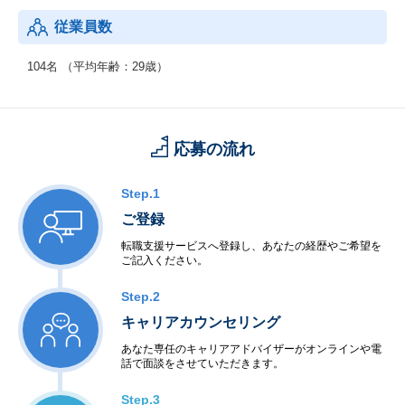
従業員数
104名 （平均年齢：29歳）
応募の流れ
Step.1
ご登録
転職支援サービスへ登録し、あなたの経歴やご希望を
ご記入ください。
Step.2
キャリアカウンセリング
あなた専任のキャリアアドバイザーがオンラインや電
話で面談をさせていただきます。
Step.3