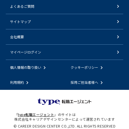
よくあるご質問
サイトマップ
会社概要
マイページログイン
個人情報の取り扱い
クッキーポリシー
利用規約
採用ご担当者様へ
「
type転職エージェント
」のサイトは
株式会社キャリアデザインセンターによって運営されています
© CAREER DESIGN CENTER CO.,LTD. ALL RIGHTS RESERVED