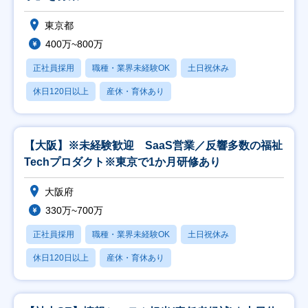
東京都
400万~800万
正社員採用
職種・業界未経験OK
土日祝休み
休日120日以上
産休・育休あり
【大阪】※未経験歓迎 SaaS営業／反響多数の福祉
Techプロダクト※東京で1か月研修あり
大阪府
330万~700万
正社員採用
職種・業界未経験OK
土日祝休み
休日120日以上
産休・育休あり