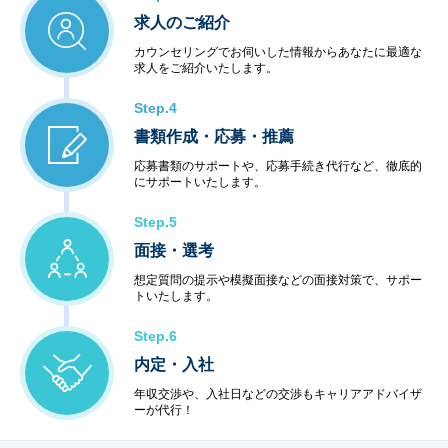
求人のご紹介
カウンセリングでお伺いした情報からあなたに最適な
求人をご紹介いたします。
Step.4
書類作成・応募・推薦
応募書類のサポートや、応募手続き代行など、徹底的
にサポートいたします。
Step.5
面接・選考
想定質問の提示や模擬面接などの面接対策で、サポー
トいたします。
Step.6
内定・入社
年収交渉や、入社日などの交渉もキャリアアドバイザ
ーが代行！