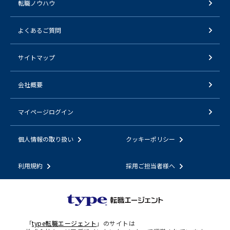
転職ノウハウ
よくあるご質問
サイトマップ
会社概要
マイページログイン
個人情報の取り扱い
クッキーポリシー
利用規約
採用ご担当者様へ
「
type転職エージェント
」のサイトは