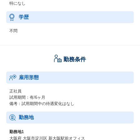
特になし
学歴
不問
勤務条件
雇用形態
正社員
試用期間：有/6ヶ月
備考：試用期間中の待遇変化はなし
勤務地
勤務地1
大阪府 大阪市淀川区 新大阪駅前オフィス