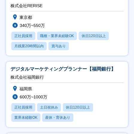
株式会社RERISE
東京都
340万~550万
正社員採用
職種・業界未経験OK
休日120日以上
月残業20時間以内
賞与あり
デジタルマーケティングプランナー【福岡銀行】
株式会社福岡銀行
福岡県
600万~1000万
正社員採用
土日祝休み
休日120日以上
業界未経験OK
産休・育休あり