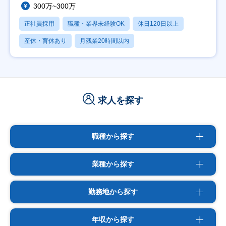
300万~300万
正社員採用
職種・業界未経験OK
休日120日以上
産休・育休あり
月残業20時間以内
求人を探す
職種から探す
業種から探す
勤務地から探す
年収から探す