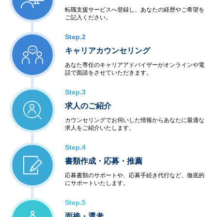
転職支援サービスへ登録し、あなたの経歴やご希望を
ご記入ください。
Step.2
キャリアカウンセリング
あなた専任のキャリアアドバイザーがオンラインや電
話で面談をさせていただきます。
Step.3
求人のご紹介
カウンセリングでお伺いした情報からあなたに最適な
求人をご紹介いたします。
Step.4
書類作成・応募・推薦
応募書類のサポートや、応募手続き代行など、徹底的
にサポートいたします。
Step.5
面接・選考