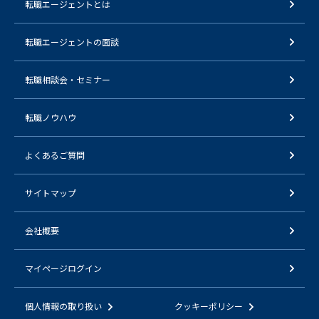
転職エージェントとは
転職エージェントの面談
転職相談会・セミナー
転職ノウハウ
よくあるご質問
サイトマップ
会社概要
マイページログイン
個人情報の取り扱い
クッキーポリシー