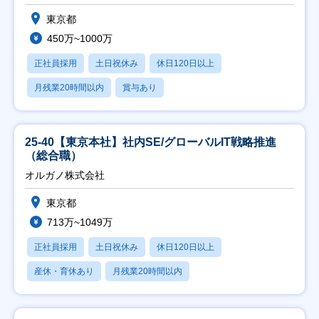
東京都
450万~1000万
正社員採用
土日祝休み
休日120日以上
月残業20時間以内
賞与あり
25-40【東京本社】社内SE/グローバルIT戦略推進
（総合職）
オルガノ株式会社
東京都
713万~1049万
正社員採用
土日祝休み
休日120日以上
産休・育休あり
月残業20時間以内