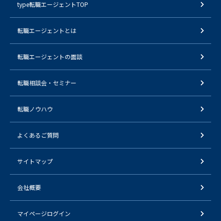
type転職エージェントTOP
転職エージェントとは
転職エージェントの面談
転職相談会・セミナー
転職ノウハウ
よくあるご質問
サイトマップ
会社概要
マイページログイン