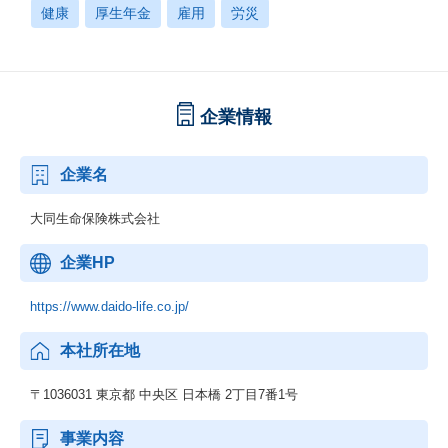
健康
厚生年金
雇用
労災
企業情報
企業名
大同生命保険株式会社
企業HP
https://www.daido-life.co.jp/
本社所在地
〒1036031 東京都 中央区 日本橋 2丁目7番1号
事業内容