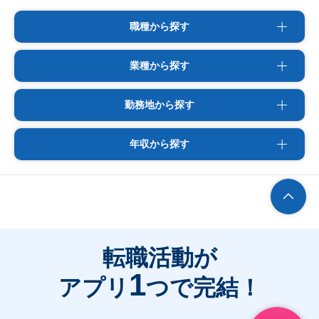
職種から探す
業種から探す
勤務地から探す
年収から探す
転職活動が
1
アプリ
つで完結！