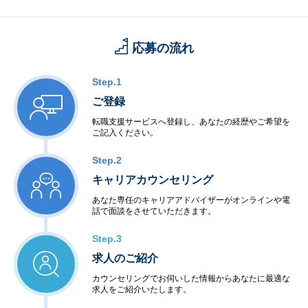
応募の流れ
Step.1
ご登録
転職支援サービスへ登録し、あなたの経歴やご希望を
ご記入ください。
Step.2
キャリアカウンセリング
あなた専任のキャリアアドバイザーがオンラインや電
話で面談をさせていただきます。
Step.3
求人のご紹介
カウンセリングでお伺いした情報からあなたに最適な
求人をご紹介いたします。