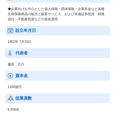
◆企業向けを中心とした個人保険・団体保険・企業年金など各種
生命保険商品の販売と顧客サービス、および有価証券投資・財務
貸付・不動産投資などの資産運用
設立年月日
1902年 7月15日
代表者
藤田 広行
資本金
1100億円
従業員数
6,836名