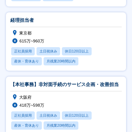
経理担当者
東京都
615万~960万
正社員採用
土日祝休み
休日120日以上
産休・育休あり
月残業20時間以内
【本社事務】非対面手続のサービス企画・改善担当
大阪府
418万~598万
正社員採用
土日祝休み
休日120日以上
産休・育休あり
月残業20時間以内