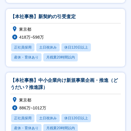
【本社事務】新契約の引受査定
東京都
418万~598万
正社員採用
土日祝休み
休日120日以上
産休・育休あり
月残業20時間以内
【本社事務】中小企業向け新規事業企画・推進（ど
うだい？推進課）
東京都
886万~1012万
正社員採用
土日祝休み
休日120日以上
産休・育休あり
月残業20時間以内