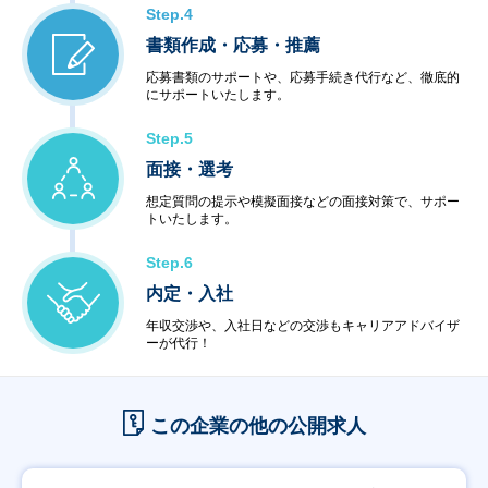
Step.4
書類作成・応募・推薦
応募書類のサポートや、応募手続き代行など、徹底的
にサポートいたします。
Step.5
面接・選考
想定質問の提示や模擬面接などの面接対策で、サポー
トいたします。
Step.6
内定・入社
年収交渉や、入社日などの交渉もキャリアアドバイザ
ーが代行！
この企業の他の公開求人