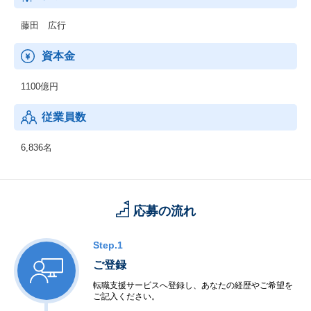
藤田 広行
資本金
1100億円
従業員数
6,836名
応募の流れ
Step.1
ご登録
転職支援サービスへ登録し、あなたの経歴やご希望を
ご記入ください。