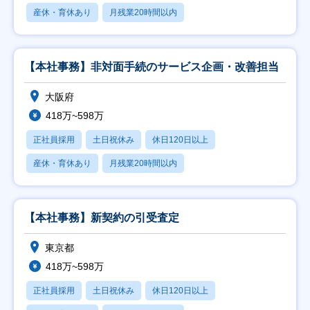
産休・育休あり
月残業20時間以内
【本社事務】非対面手続のサービス企画・改善担当
大阪府
418万~598万
正社員採用
土日祝休み
休日120日以上
産休・育休あり
月残業20時間以内
【本社事務】新契約の引受査定
東京都
418万~598万
正社員採用
土日祝休み
休日120日以上