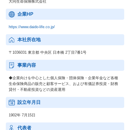
大同生命保険株式会社
企業HP
https://www.daido-life.co.jp/
本社所在地
〒1036031 東京都 中央区 日本橋 2丁目7番1号
事業内容
◆企業向けを中心とした個人保険・団体保険・企業年金など各種
生命保険商品の販売と顧客サービス、および有価証券投資・財務
貸付・不動産投資などの資産運用
設立年月日
1902年 7月15日
代表者