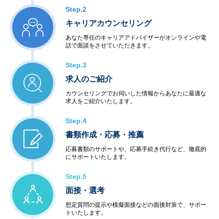
Step.2
キャリアカウンセリング
あなた専任のキャリアアドバイザーがオンラインや電
話で面談をさせていただきます。
Step.3
求人のご紹介
カウンセリングでお伺いした情報からあなたに最適な
求人をご紹介いたします。
Step.4
書類作成・応募・推薦
応募書類のサポートや、応募手続き代行など、徹底的
にサポートいたします。
Step.5
面接・選考
想定質問の提示や模擬面接などの面接対策で、サポー
トいたします。