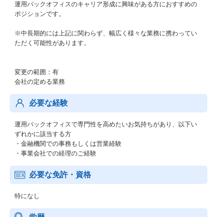
運用バックオフィスのキャリア形成に興味がある方におすすめの
ポジションです。
※中長期的には上記に関わらず、幅広く様々な業務に携わってい
ただく可能性があります。
変更の範囲：有
会社の定める業務
必要な経験
運用バックオフィスで専門性を高めたいお気持ちがあり、以下い
ずれかに該当する方
・金融機関での事務もしくは営業経験
・事業会社での経理のご経験
必要な免許・資格
特になし