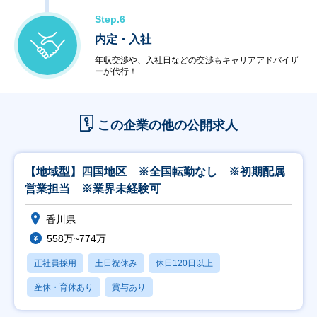
Step.6
内定・入社
年収交渉や、入社日などの交渉もキャリアアドバイザ
ーが代行！
この企業の他の公開求人
【地域型】四国地区 ※全国転勤なし ※初期配属
営業担当 ※業界未経験可
香川県
558万~774万
正社員採用
土日祝休み
休日120日以上
産休・育休あり
賞与あり