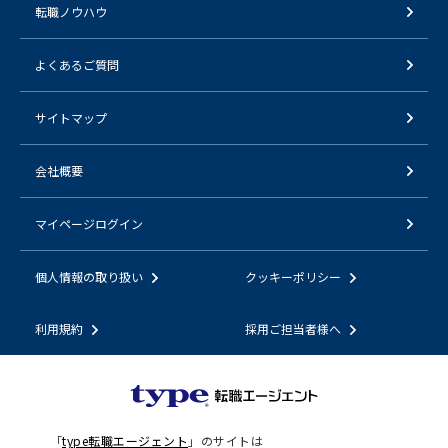
転職ノウハウ
よくあるご質問
サイトマップ
会社概要
マイページログイン
個人情報の取り扱い
クッキーポリシー
利用規約
採用ご担当者様へ
「
type転職エージェント
」のサイトは