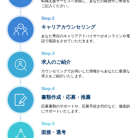
転職支援サービスへ登録し、あなたの経歴やご希望を
ご記入ください。
Step.2
キャリアカウンセリング
あなた専任のキャリアアドバイザーがオンラインや電
話で面談をさせていただきます。
Step.3
求人のご紹介
カウンセリングでお伺いした情報からあなたに最適な
求人をご紹介いたします。
Step.4
書類作成・応募・推薦
応募書類のサポートや、応募手続き代行など、徹底的
にサポートいたします。
Step.5
面接・選考