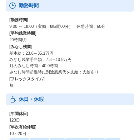
勤務時間
[勤務時間]
9:00 ～ 18:00（実働：8時間00分） 休憩時間：60分
[平均残業時間]
20時間/月
[みなし残業]
基本給：23.6～35.1万円
みなし残業手当額：7.3～10.8万円
月のみなし時間：40.0時間
みなし時間超過時に別途残業代を支給：支給あり
[フレックスタイム]
無
休日・休暇
[年間休日]
123日
[年次有給休暇]
10～20日