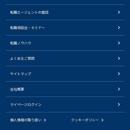
転職エージェントの面談
転職相談会・セミナー
転職ノウハウ
よくあるご質問
サイトマップ
会社概要
マイページログイン
個人情報の取り扱い
クッキーポリシー