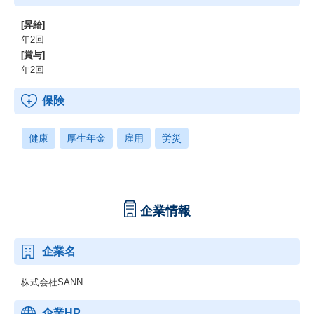
[昇給]
年2回
[賞与]
年2回
保険
健康
厚生年金
雇用
労災
企業情報
企業名
株式会社SANN
企業HP