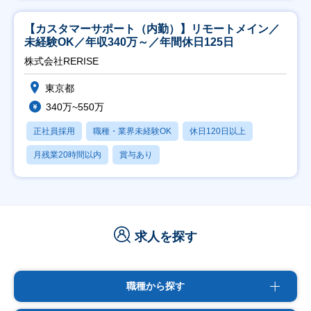
【カスタマーサポート（内勤）】リモートメイン／
未経験OK／年収340万～／年間休日125日
株式会社RERISE
東京都
340万~550万
正社員採用
職種・業界未経験OK
休日120日以上
月残業20時間以内
賞与あり
求人を探す
職種から探す