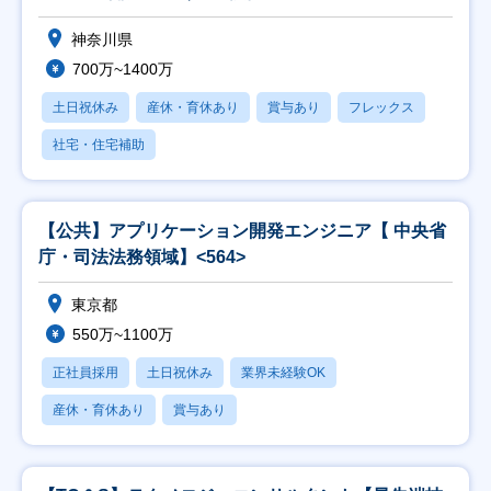
神奈川県
700万~1400万
土日祝休み
産休・育休あり
賞与あり
フレックス
社宅・住宅補助
【公共】アプリケーション開発エンジニア【 中央省
庁・司法法務領域】<564>
東京都
550万~1100万
正社員採用
土日祝休み
業界未経験OK
産休・育休あり
賞与あり