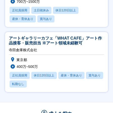
700万~1500万
正社員採用
土日祝休み
休日120日以上
産休・育休あり
賞与あり
アートギャラリーカフェ「WHAT CAFE」アート作
品接客・販売担当 ※アート領域未経験可
寺田倉庫株式会社
東京都
400万~500万
正社員採用
休日120日以上
産休・育休あり
賞与あり
転勤なし