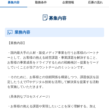
募集内容
勤務条件
企業情報
応募の流れ
募集内容
業務内容
【業務内容】
・国内最大手の人材・販促メディア事業を行うお客様のパートナ
ーとして、お客様の抱える経営課題・事業課題を解決すること、
お客様の事業成長をドライブするための戦略検討～提案をリード
していくことが当アカウントチームのミッションです。
・そのために、お客様との信頼関係を構築しつつ、課題仮説を設
定したうえでITやデジタル技術を活用して解決策を提案する活動
を実施していただきます。
（具体的なプロセスイメージ）
・お客様の抱える課題や実現したいことを深く理解する。加え