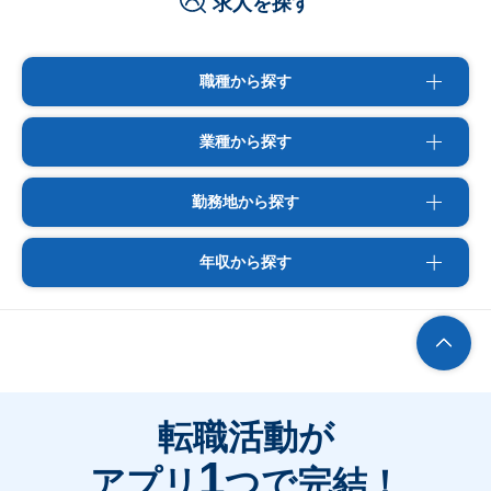
求人を探す
職種から探す
業種から探す
勤務地から探す
年収から探す
転職活動が
1
アプリ
つで完結！