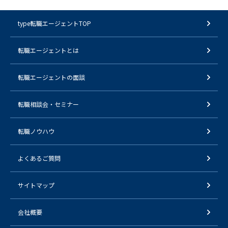
type転職エージェントTOP
転職エージェントとは
転職エージェントの面談
転職相談会・セミナー
転職ノウハウ
よくあるご質問
サイトマップ
会社概要