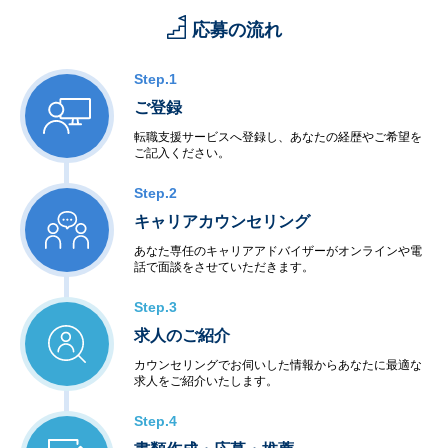
応募の流れ
Step.1
ご登録
転職支援サービスへ登録し、あなたの経歴やご希望を
ご記入ください。
Step.2
キャリアカウンセリング
あなた専任のキャリアアドバイザーがオンラインや電
話で面談をさせていただきます。
Step.3
求人のご紹介
カウンセリングでお伺いした情報からあなたに最適な
求人をご紹介いたします。
Step.4