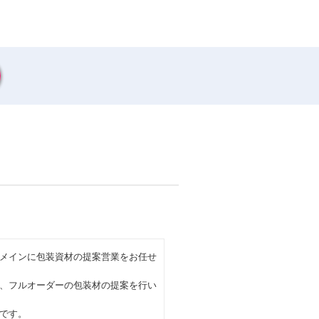
メインに包装資材の提案営業をお任せ
、フルオーダーの包装材の提案を行い
です。