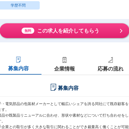
学歴不問
この求人を紹介してもらう
無料
募集内容
企業情報
応募の流れ
募集内容
子・電気部品の包装材メーカーとして幅広いシェアを誇る同社にて既存顧客を
ます。
製品や既製品リニューアルに合わせ、形状や素材などについて打ち合わせをし
す。
手企業との取引が多く大きな取引に関わることができ裁量高く働くことが可能