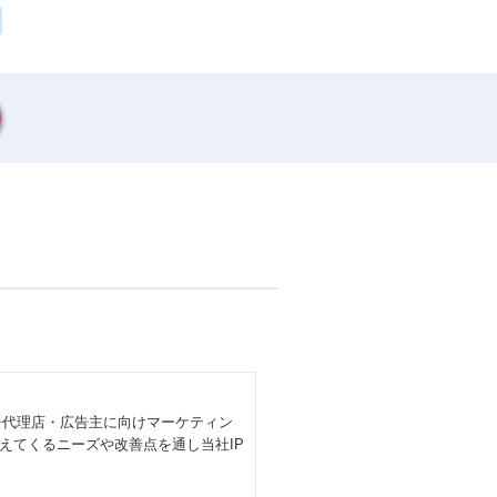
広告代理店・広告主に向けマーケティン
えてくるニーズや改善点を通し当社IP