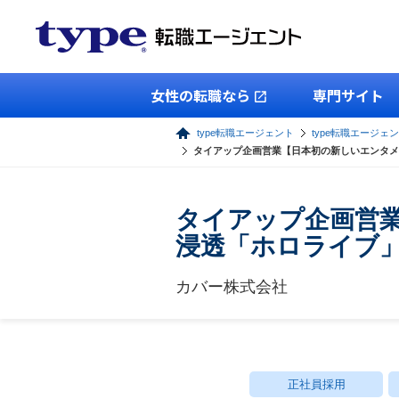
女性の転職なら
専門サイト
type転職エージェント
type転職エージェ
タイアップ企画営業【日本初の新しいエンタメ文
タイアップ企画営業
浸透「ホロライブ
カバー株式会社
正社員採用