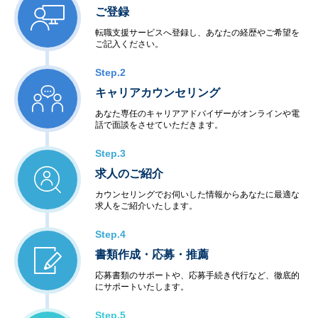
ご登録
転職支援サービスへ登録し、あなたの経歴やご希望を
ご記入ください。
Step.2
キャリアカウンセリング
あなた専任のキャリアアドバイザーがオンラインや電
話で面談をさせていただきます。
Step.3
求人のご紹介
カウンセリングでお伺いした情報からあなたに最適な
求人をご紹介いたします。
Step.4
書類作成・応募・推薦
応募書類のサポートや、応募手続き代行など、徹底的
にサポートいたします。
Step.5