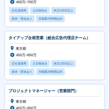
400万~700万
正社員採用
土日祝休み
休日120日以上
産休・育休あり
月残業20時間以内
タイアップ企画営業（総合広告代理店チーム）
東京都
450万~850万
正社員採用
土日祝休み
休日120日以上
産休・育休あり
月残業20時間以内
プロジェクトマネージャー（営業部門）
東京都
450万~900万