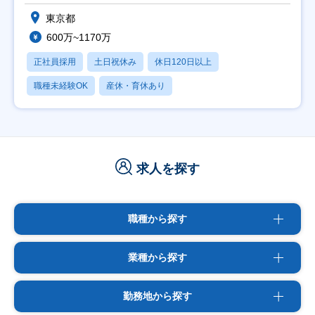
東京都
600万~1170万
正社員採用
土日祝休み
休日120日以上
職種未経験OK
産休・育休あり
求人を探す
職種から探す
業種から探す
勤務地から探す