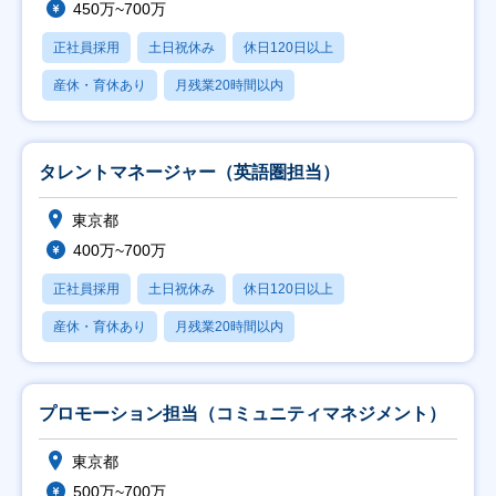
450万~700万
正社員採用
土日祝休み
休日120日以上
産休・育休あり
月残業20時間以内
タレントマネージャー（英語圏担当）
東京都
400万~700万
正社員採用
土日祝休み
休日120日以上
産休・育休あり
月残業20時間以内
プロモーション担当（コミュニティマネジメント）
東京都
500万~700万