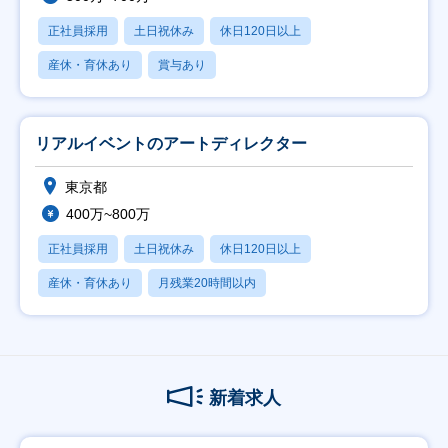
正社員採用
土日祝休み
休日120日以上
産休・育休あり
賞与あり
リアルイベントのアートディレクター
東京都
400万~800万
正社員採用
土日祝休み
休日120日以上
産休・育休あり
月残業20時間以内
新着求人