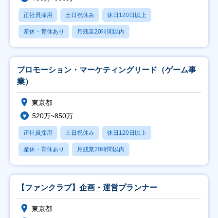
正社員採用
土日祝休み
休日120日以上
産休・育休あり
月残業20時間以内
プロモーション・マーケティングリード（ゲーム事
業）
東京都
520万~850万
正社員採用
土日祝休み
休日120日以上
産休・育休あり
月残業20時間以内
【ファンクラブ】企画・運営プランナー
東京都