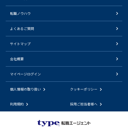
転職ノウハウ
よくあるご質問
サイトマップ
会社概要
マイページログイン
個人情報の取り扱い
クッキーポリシー
利用規約
採用ご担当者様へ