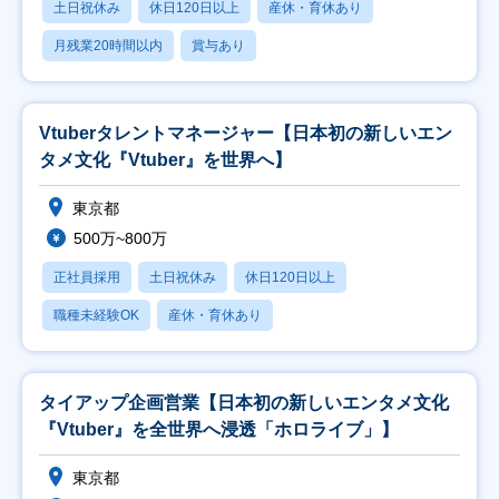
土日祝休み
休日120日以上
産休・育休あり
月残業20時間以内
賞与あり
Vtuberタレントマネージャー【日本初の新しいエン
タメ文化『Vtuber』を世界へ】
東京都
500万~800万
正社員採用
土日祝休み
休日120日以上
職種未経験OK
産休・育休あり
タイアップ企画営業【日本初の新しいエンタメ文化
『Vtuber』を全世界へ浸透「ホロライブ」】
東京都