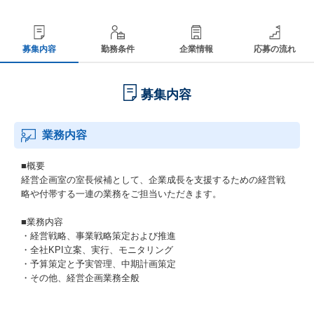
募集内容
勤務条件
企業情報
応募の流れ
募集内容
業務内容
■概要
経営企画室の室長候補として、企業成長を支援するための経営戦
略や付帯する一連の業務をご担当いただきます。
■業務内容
・経営戦略、事業戦略策定および推進
・全社KPI立案、実行、モニタリング
・予算策定と予実管理、中期計画策定
・その他、経営企画業務全般