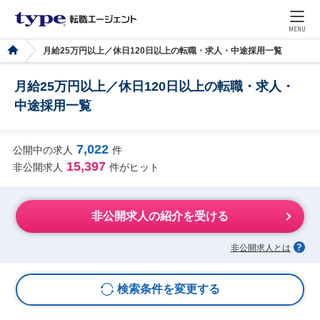
MENU
月給25万円以上／休日120日以上の転職・求人・中途採用一覧
月給25万円以上／休日120日以上の転職・求人・
中途採用一覧
7,022
公開中の求人
件
15,397
非公開求人
件がヒット
非公開求人の紹介を受ける
非公開求人とは
検索条件を変更する