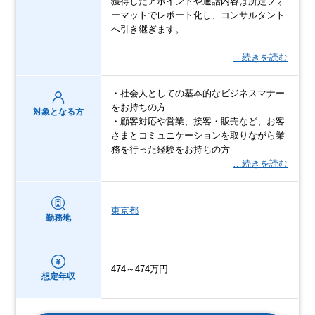
獲得したアポイントや通話内容は所定フォ
ーマットでレポート化し、コンサルタント
へ引き継ぎます。
…続きを読む
・社会人としての基本的なビジネスマナー
をお持ちの方
対象となる方
・顧客対応や営業、接客・販売など、お客
さまとコミュニケーションを取りながら業
務を行った経験をお持ちの方
…続きを読む
東京都
勤務地
474～474万円
想定年収