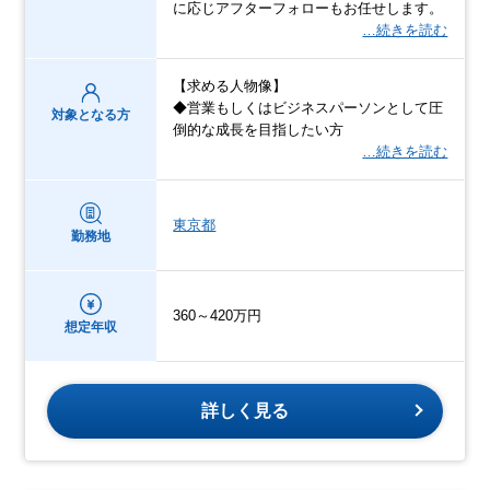
に応じアフターフォローもお任せします。
…続きを読む
【求める人物像】
◆営業もしくはビジネスパーソンとして圧
対象となる方
倒的な成長を目指したい方
…続きを読む
東京都
勤務地
360～420万円
想定年収
詳しく見る