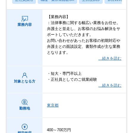
【業務内容】
：法律事務に関する幅広い業務をお任せ。
業務内容
弁護士と並走し、お客様のお悩み解決をサ
ポートしていただきます。
お問い合わせがあったお客様の初期対応や
弁護士との面談設定、書類作成が主な業務
となります。
…続きを読む
・短大・専門卒以上
・正社員としてのご就業経験
対象となる方
…続きを読む
東京都
勤務地
400～700万円
想定年収