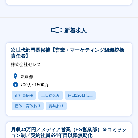
新着求人
次世代部門長候補【営業・マーケティング組織統括
責任者】
株式会社セレス
東京都
700万~1500万
正社員採用
土日祝休み
休日120日以上
産休・育休あり
賞与あり
月収34万円／メディア営業（ES営業部）※コミッシ
ョン制／契約社員※4年目以降無期化