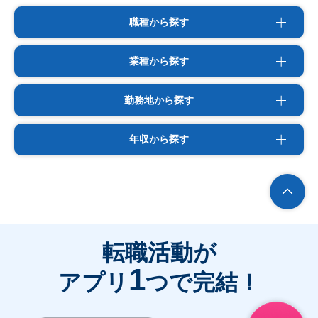
職種から探す
業種から探す
勤務地から探す
年収から探す
転職活動が
1
アプリ
つで完結！