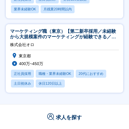
業界未経験OK
月残業20時間以内
マーケティング職（東京）【第二新卒採用／未経験
から大規模案件のマーケティングが経験できる／研
修充実】
株式会社オロ
東京都
400万~450万
正社員採用
職種・業界未経験OK
20代におすすめ
土日祝休み
休日120日以上
求人を探す