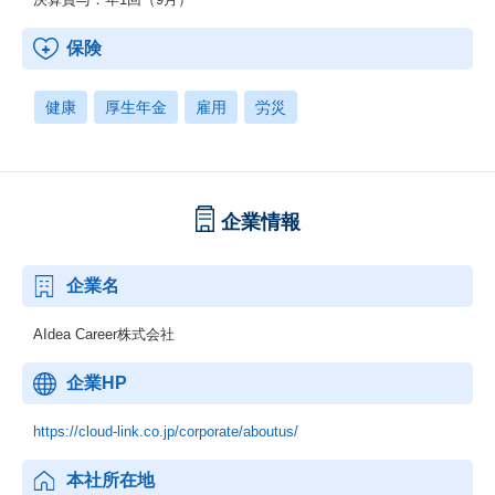
保険
健康
厚生年金
雇用
労災
企業情報
企業名
AIdea Career株式会社
企業HP
https://cloud-link.co.jp/corporate/aboutus/
本社所在地