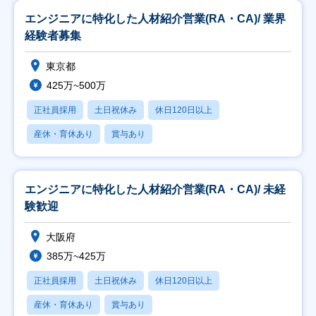
エンジニアに特化した人材紹介営業(RA・CA)/ 業界
経験者募集
東京都
425万~500万
正社員採用
土日祝休み
休日120日以上
産休・育休あり
賞与あり
エンジニアに特化した人材紹介営業(RA・CA)/ 未経
験歓迎
大阪府
385万~425万
正社員採用
土日祝休み
休日120日以上
産休・育休あり
賞与あり