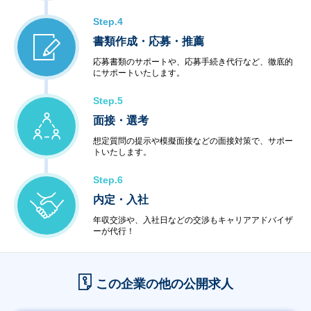
Step.4
書類作成・応募・推薦
応募書類のサポートや、応募手続き代行など、徹底的
にサポートいたします。
Step.5
面接・選考
想定質問の提示や模擬面接などの面接対策で、サポー
トいたします。
Step.6
内定・入社
年収交渉や、入社日などの交渉もキャリアアドバイザ
ーが代行！
この企業の他の公開求人