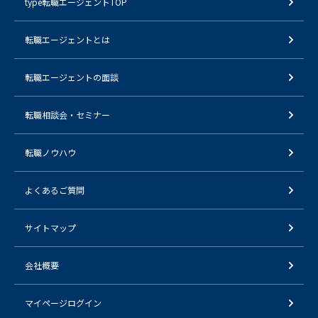
type転職エージェントTOP
転職エージェントとは
転職エージェントの面談
転職相談会・セミナー
転職ノウハウ
よくあるご質問
サイトマップ
会社概要
マイページログイン