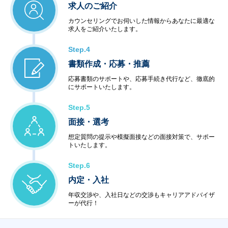
求人のご紹介
カウンセリングでお伺いした情報からあなたに最適な
求人をご紹介いたします。
Step.4
書類作成・応募・推薦
応募書類のサポートや、応募手続き代行など、徹底的
にサポートいたします。
Step.5
面接・選考
想定質問の提示や模擬面接などの面接対策で、サポー
トいたします。
Step.6
内定・入社
年収交渉や、入社日などの交渉もキャリアアドバイザ
ーが代行！