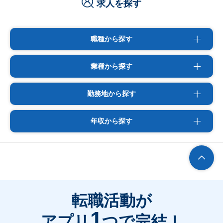
求人を探す
職種から探す
業種から探す
勤務地から探す
年収から探す
転職活動が
1
アプリ
つで完結！