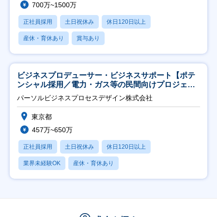
700万~1500万
正社員採用
土日祝休み
休日120日以上
産休・育休あり
賞与あり
ビジネスプロデューサー・ビジネスサポート【ポテ
ンシャル採用／電力・ガス等の民間向けプロジェク
ト推進】
パーソルビジネスプロセスデザイン株式会社
東京都
457万~650万
正社員採用
土日祝休み
休日120日以上
業界未経験OK
産休・育休あり