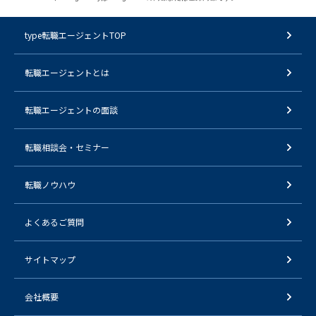
type転職エージェントTOP
転職エージェントとは
転職エージェントの面談
転職相談会・セミナー
転職ノウハウ
よくあるご質問
サイトマップ
会社概要