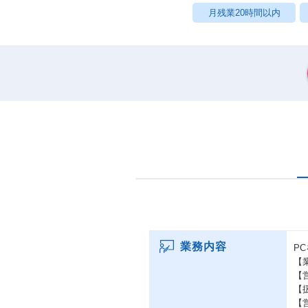
月残業20時間以内
業務内容
P
【
【
【
【